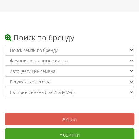
Поиск по бренду
Акции
Новинки