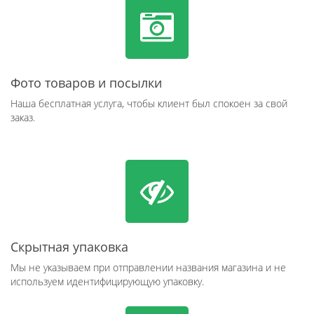
Фото товаров и посылки
Наша бесплатная услуга, чтобы клиент был спокоен за свой
заказ.
Скрытная упаковка
Мы не указываем при отправлении названия магазина и не
используем идентифицирующую упаковку.