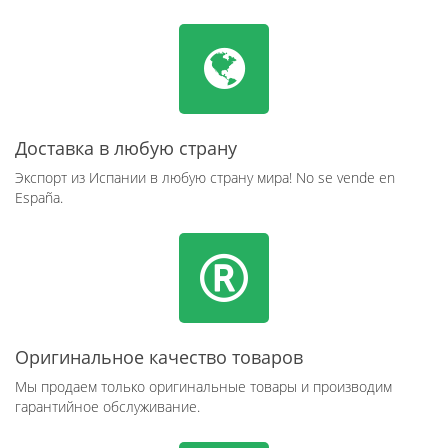
Доставка в любую страну
Экспорт из Испании в любую страну мира! No se vende en
España.
Оригинальное качество товаров
Мы продаем только оригинальные товары и производим
гарантийное обслуживание.