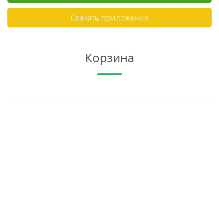
Скачать приложение
Корзина