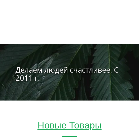
Делаем людей счастливее. С
2011 г.
Новые Товары