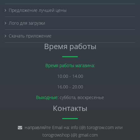
Предложение лучшей цены
Лого для загрузки
Скачать приложение
Время работы
Время работы магазина:
10.00 - 14.00
16.00 - 20.00
Выходные:
суббота, воскресенье
Контакты
направляйте Email на: info (@) torogrow.com или
torogrowshop (@) gmail.com