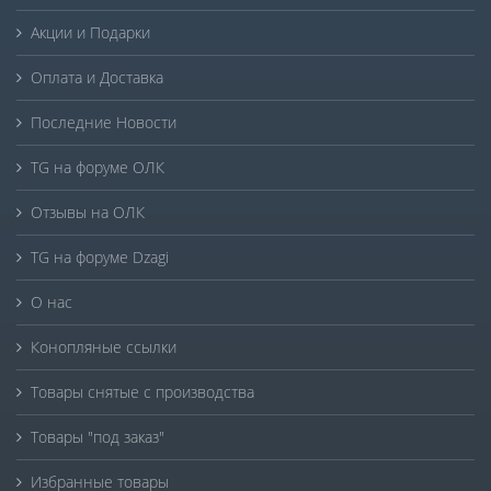
Акции и Подарки
Оплата и Доставка
Последние Новости
TG на форуме ОЛК
Отзывы на ОЛК
TG на форуме Dzagi
О нас
Конопляные ссылки
Товары снятые с производства
Товары "под заказ"
Избранные товары