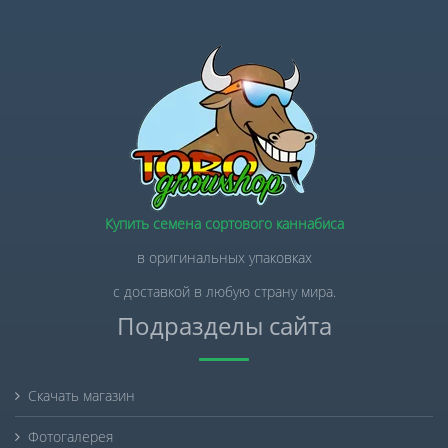
Купить семена сортового каннабиса
в оригинальных упаковках
с доставкой в любую страну мира.
Подразделы сайта
Скачать магазин
Фотогалерея