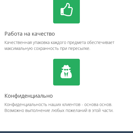
Работа на качество
Качественная упаковка каждого предмета обеспечивает
максимальную сохранность при пересылке.
Конфиденциально
Конфиденциальность наших клиентов - основа основ.
Возможно выполнение любых пожеланий в этой части.