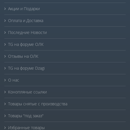
Акции и Подарки
Оплата и Доставка
Последние Новости
TG на форуме ОЛК
Отзывы на ОЛК
TG на форуме Dzagi
О нас
Конопляные ссылки
Товары снятые с производства
Товары "под заказ"
Избранные товары