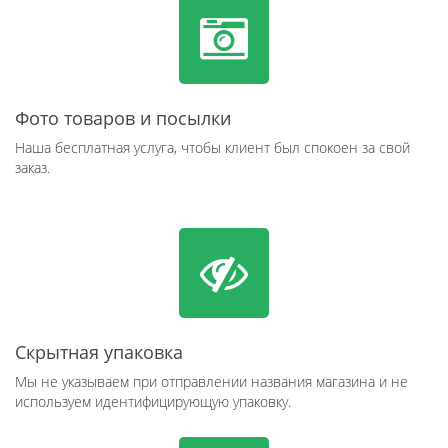
Фото товаров и посылки
Наша бесплатная услуга, чтобы клиент был спокоен за свой
заказ.
Скрытная упаковка
Мы не указываем при отправлении названия магазина и не
используем идентифицирующую упаковку.