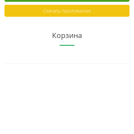
Скачать приложение
Корзина