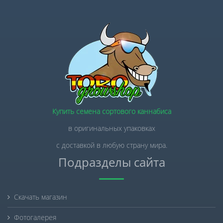
Купить семена сортового каннабиса
в оригинальных упаковках
с доставкой в любую страну мира.
Подразделы сайта
Скачать магазин
Фотогалерея