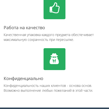
Работа на качество
Качественная упаковка каждого предмета обеспечивает
максимальную сохранность при пересылке.
Конфиденциально
Конфиденциальность наших клиентов - основа основ.
Возможно выполнение любых пожеланий в этой части.