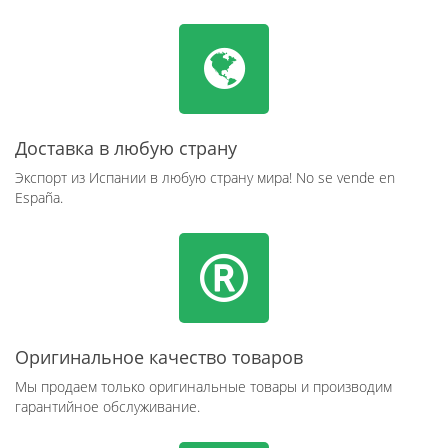
Доставка в любую страну
Экспорт из Испании в любую страну мира! No se vende en
España.
Оригинальное качество товаров
Мы продаем только оригинальные товары и производим
гарантийное обслуживание.