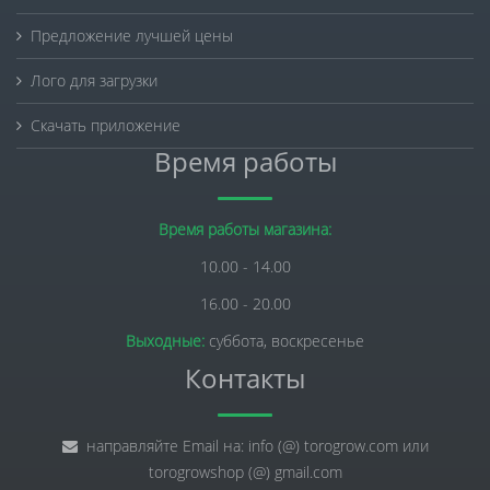
Предложение лучшей цены
Лого для загрузки
Скачать приложение
Время работы
Время работы магазина:
10.00 - 14.00
16.00 - 20.00
Выходные:
суббота, воскресенье
Контакты
направляйте Email на: info (@) torogrow.com или
torogrowshop (@) gmail.com