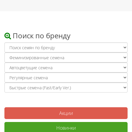
Поиск по бренду
Акции
Новинки