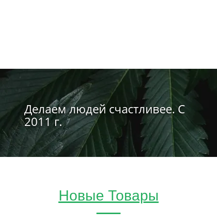
Делаем людей счастливее. С
2011 г.
Новые Товары