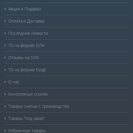
Акции и Подарки
Оплата и Доставка
Последние Новости
TG на форуме ОЛК
Отзывы на ОЛК
TG на форуме Dzagi
О нас
Конопляные ссылки
Товары снятые с производства
Товары "под заказ"
Избранные товары