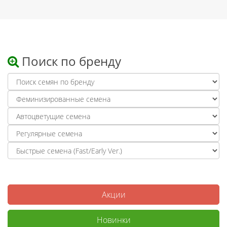
Поиск по бренду
Акции
Новинки