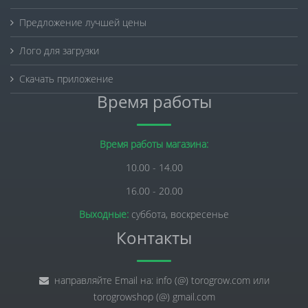
Предложение лучшей цены
Лого для загрузки
Скачать приложение
Время работы
Время работы магазина:
10.00 - 14.00
16.00 - 20.00
Выходные:
суббота, воскресенье
Контакты
направляйте Email на: info (@) torogrow.com или
torogrowshop (@) gmail.com