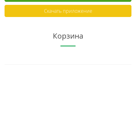
Скачать приложение
Корзина