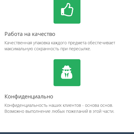
Работа на качество
Качественная упаковка каждого предмета обеспечивает
максимальную сохранность при пересылке.
Конфиденциально
Конфиденциальность наших клиентов - основа основ.
Возможно выполнение любых пожеланий в этой части.