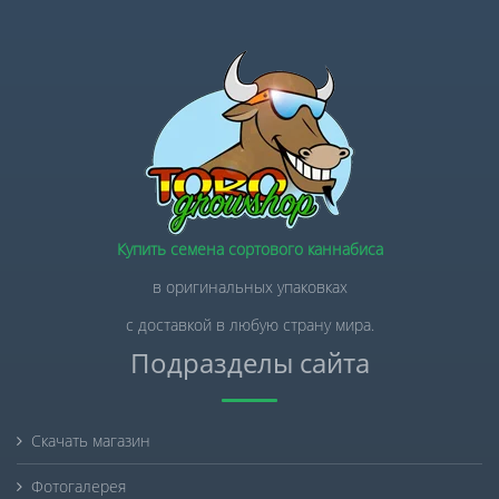
Купить семена сортового каннабиса
в оригинальных упаковках
с доставкой в любую страну мира.
Подразделы сайта
Скачать магазин
Фотогалерея