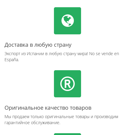
Доставка в любую страну
Экспорт из Испании в любую страну мира! No se vende en
España.
Оригинальное качество товаров
Мы продаем только оригинальные товары и производим
гарантийное обслуживание.