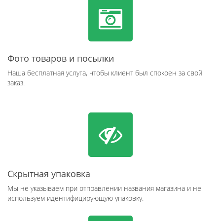
Фото товаров и посылки
Наша бесплатная услуга, чтобы клиент был спокоен за свой
заказ.
Скрытная упаковка
Мы не указываем при отправлении названия магазина и не
используем идентифицирующую упаковку.