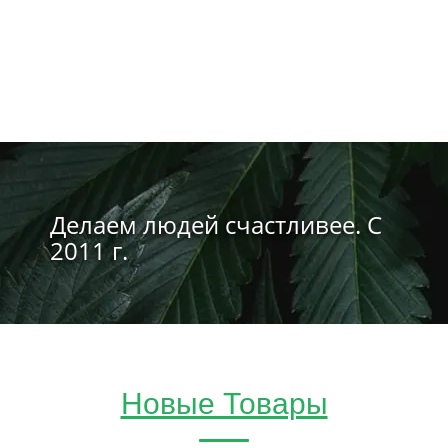
Делаем людей счастливее. С
2011 г.
Новые Товары