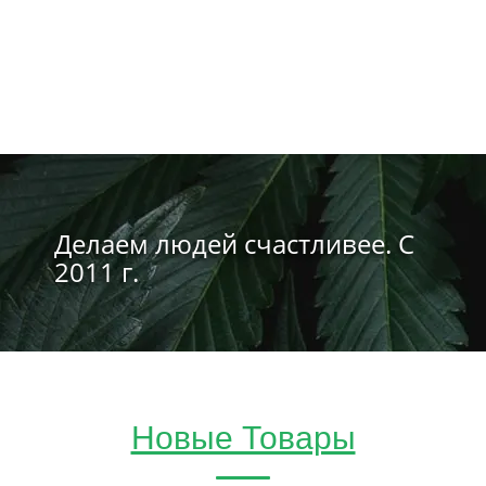
Делаем людей счастливее. С
2011 г.
Новые Товары