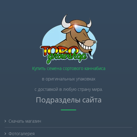
Купить семена сортового каннабиса
в оригинальных упаковках
с доставкой в любую страну мира.
Подразделы сайта
Скачать магазин
Фотогалерея