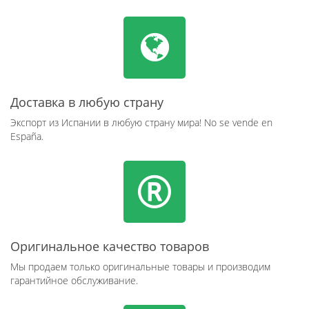
Доставка в любую страну
Экспорт из Испании в любую страну мира! No se vende en
España.
Оригинальное качество товаров
Мы продаем только оригинальные товары и производим
гарантийное обслуживание.