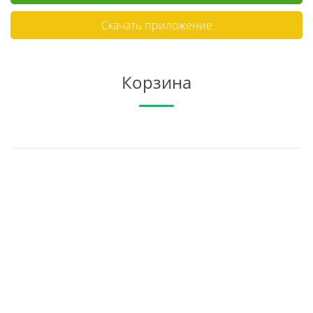
Скачать приложение
Корзина