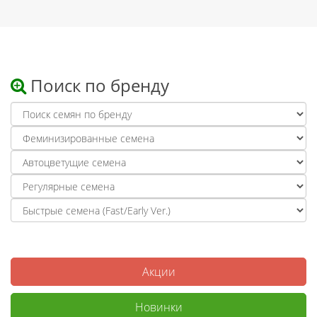
Поиск по бренду
Акции
Новинки