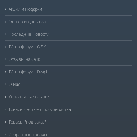
Акции и Подарки
Оплата и Доставка
Последние Новости
TG на форуме ОЛК
Отзывы на ОЛК
TG на форуме Dzagi
О нас
Конопляные ссылки
Товары снятые с производства
Товары "под заказ"
Избранные товары