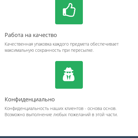
Работа на качество
Качественная упаковка каждого предмета обеспечивает
максимальную сохранность при пересылке.
Конфиденциально
Конфиденциальность наших клиентов - основа основ.
Возможно выполнение любых пожеланий в этой части.