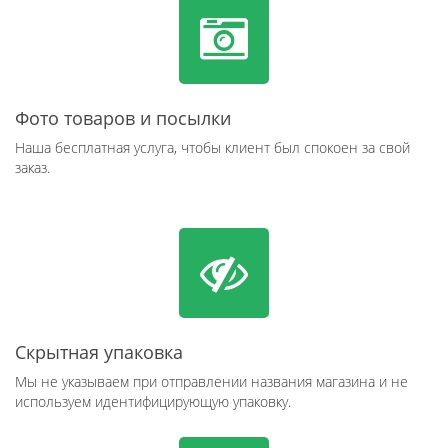
Фото товаров и посылки
Наша бесплатная услуга, чтобы клиент был спокоен за свой
заказ.
Скрытная упаковка
Мы не указываем при отправлении названия магазина и не
используем идентифицирующую упаковку.