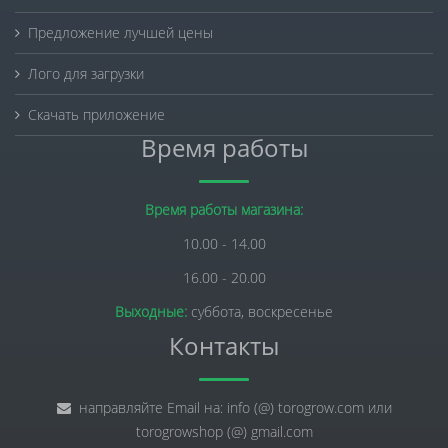
Предложение лучшей цены
Лого для загрузки
Скачать приложение
Время работы
Время работы магазина:
10.00 - 14.00
16.00 - 20.00
Выходные:
суббота, воскресенье
Контакты
направляйте Email на: info (@) torogrow.com или
torogrowshop (@) gmail.com