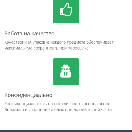
Работа на качество
Качественная упаковка каждого предмета обеспечивает
максимальную сохранность при пересылке.
Конфиденциально
Конфиденциальность наших клиентов - основа основ.
Возможно выполнение любых пожеланий в этой части.