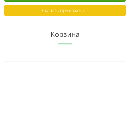
Скачать приложение
Корзина