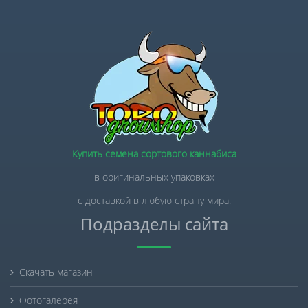
Купить семена сортового каннабиса
в оригинальных упаковках
с доставкой в любую страну мира.
Подразделы сайта
Скачать магазин
Фотогалерея