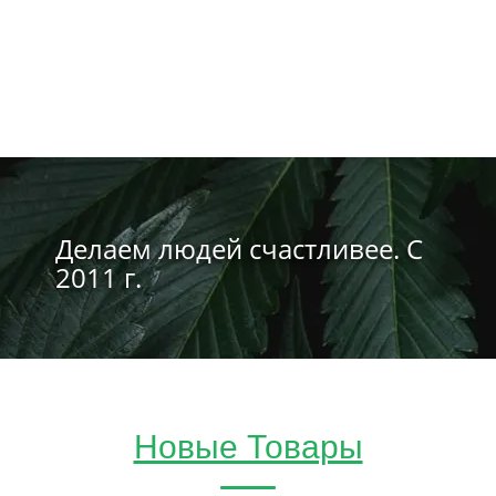
Делаем людей счастливее. С
2011 г.
Новые Товары