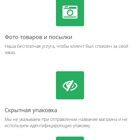
Фото товаров и посылки
Наша бесплатная услуга, чтобы клиент был спокоен за свой
заказ.
Скрытная упаковка
Мы не указываем при отправлении названия магазина и не
используем идентифицирующую упаковку.