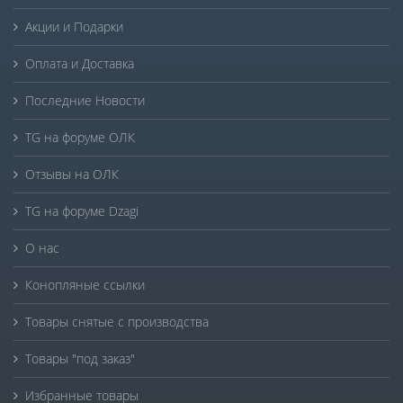
Акции и Подарки
Оплата и Доставка
Последние Новости
TG на форуме ОЛК
Отзывы на ОЛК
TG на форуме Dzagi
О нас
Конопляные ссылки
Товары снятые с производства
Товары "под заказ"
Избранные товары