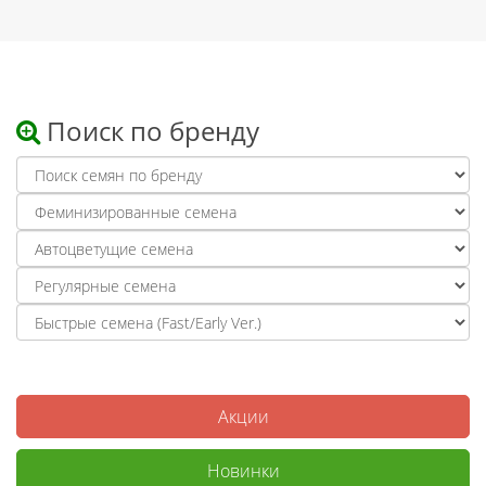
Поиск по бренду
Акции
Новинки