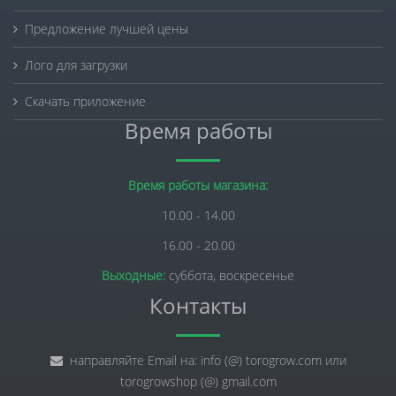
Предложение лучшей цены
Лого для загрузки
Скачать приложение
Время работы
Время работы магазина:
10.00 - 14.00
16.00 - 20.00
Выходные:
суббота, воскресенье
Контакты
направляйте Email на: info (@) torogrow.com или
torogrowshop (@) gmail.com