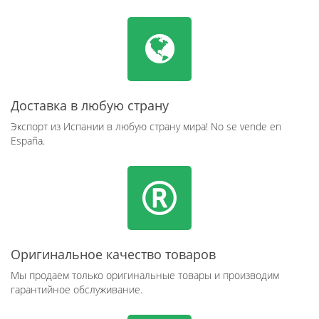
Доставка в любую страну
Экспорт из Испании в любую страну мира! No se vende en
España.
Оригинальное качество товаров
Мы продаем только оригинальные товары и производим
гарантийное обслуживание.