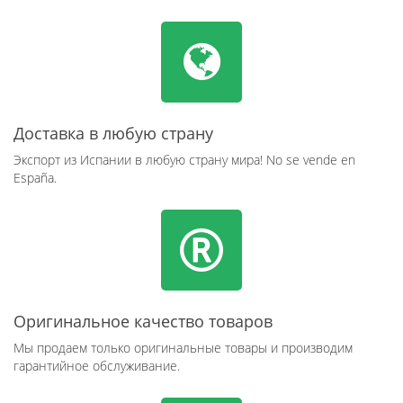
Доставка в любую страну
Экспорт из Испании в любую страну мира! No se vende en
España.
Оригинальное качество товаров
Мы продаем только оригинальные товары и производим
гарантийное обслуживание.