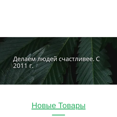
Делаем людей счастливее. С
2011 г.
Новые Товары