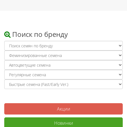
Поиск по бренду
Акции
Новинки