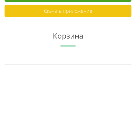
Скачать приложение
Корзина