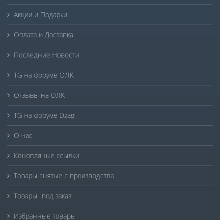
Акции и Подарки
Оплата и Доставка
Последние Новости
TG на форуме ОЛК
Отзывы на ОЛК
TG на форуме Dzagi
О нас
Конопляные ссылки
Товары снятые с производства
Товары "под заказ"
Избранные товары