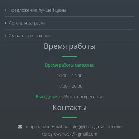
Предложение лучшей цены
Лого для загрузки
Скачать приложение
Время работы
Время работы магазина:
10.00 - 14.00
16.00 - 20.00
Выходные:
суббота, воскресенье
Контакты
направляйте Email на: info (@) torogrow.com или
torogrowshop (@) gmail.com