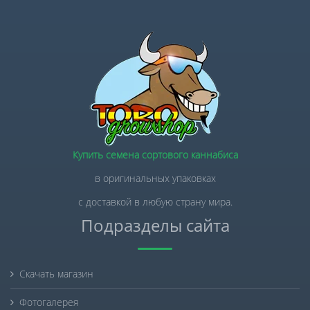
Купить семена сортового каннабиса
в оригинальных упаковках
с доставкой в любую страну мира.
Подразделы сайта
Скачать магазин
Фотогалерея