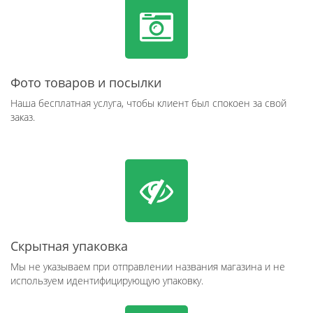
Фото товаров и посылки
Наша бесплатная услуга, чтобы клиент был спокоен за свой
заказ.
Скрытная упаковка
Мы не указываем при отправлении названия магазина и не
используем идентифицирующую упаковку.