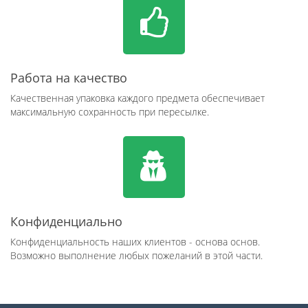
Работа на качество
Качественная упаковка каждого предмета обеспечивает
максимальную сохранность при пересылке.
Конфиденциально
Конфиденциальность наших клиентов - основа основ.
Возможно выполнение любых пожеланий в этой части.