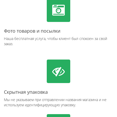
Фото товаров и посылки
Наша бесплатная услуга, чтобы клиент был спокоен за свой
заказ.
Скрытная упаковка
Мы не указываем при отправлении названия магазина и не
используем идентифицирующую упаковку.