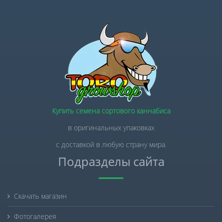
Купить семена сортового каннабиса
в оригинальных упаковках
с доставкой в любую страну мира.
Подразделы сайта
Скачать магазин
Фотогалерея