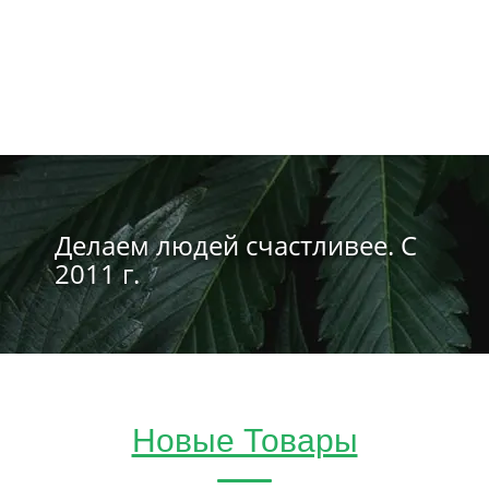
Делаем людей счастливее. С
2011 г.
Новые Товары