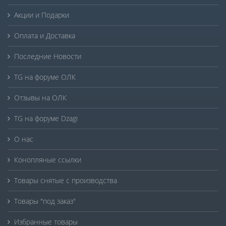
Акции и Подарки
Оплата и Доставка
Последние Новости
TG на форуме ОЛК
Отзывы на ОЛК
TG на форуме Dzagi
О нас
Конопляные ссылки
Товары снятые с производства
Товары "под заказ"
Избранные товары