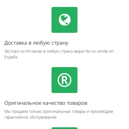
Доставка в любую страну
Экспорт из Испании в любую страну мира! No se vende en
España.
Оригинальное качество товаров
Мы продаем только оригинальные товары и производим
гарантийное обслуживание.