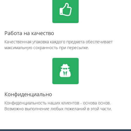
Работа на качество
Качественная упаковка каждого предмета обеспечивает
максимальную сохранность при пересылке.
Конфиденциально
Конфиденциальность наших клиентов - основа основ.
Возможно выполнение любых пожеланий в этой части.