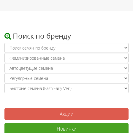
Поиск по бренду
Акции
Новинки