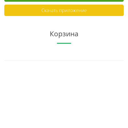
Скачать приложение
Корзина