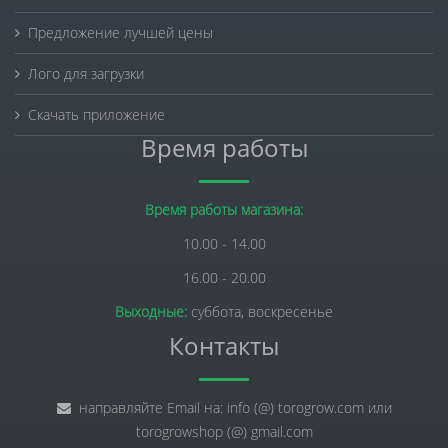
Предложение лучшей цены
Лого для загрузки
Скачать приложение
Время работы
Время работы магазина:
10.00 - 14.00
16.00 - 20.00
Выходные:
суббота, воскресенье
Контакты
направляйте Email на: info (@) torogrow.com или
torogrowshop (@) gmail.com