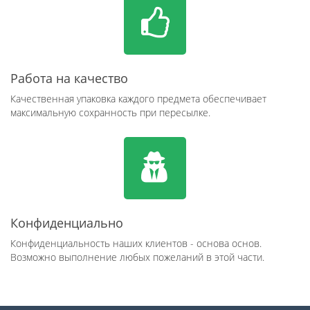
Работа на качество
Качественная упаковка каждого предмета обеспечивает
максимальную сохранность при пересылке.
Конфиденциально
Конфиденциальность наших клиентов - основа основ.
Возможно выполнение любых пожеланий в этой части.