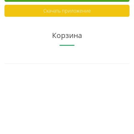
Скачать приложение
Корзина