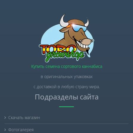
Купить семена сортового каннабиса
в оригинальных упаковках
с доставкой в любую страну мира.
Подразделы сайта
Скачать магазин
Фотогалерея