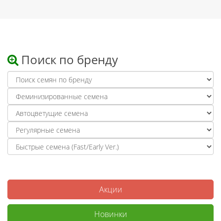
Поиск по бренду
Акции
Новинки