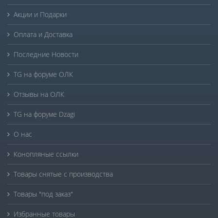
Акции и Подарки
Оплата и Доставка
Последние Новости
TG на форуме ОЛК
Отзывы на ОЛК
TG на форуме Dzagi
О нас
Конопляные ссылки
Товары снятые с производства
Товары "под заказ"
Избранные товары