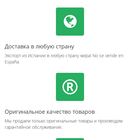
Доставка в любую страну
Экспорт из Испании в любую страну мира! No se vende en
España.
Оригинальное качество товаров
Мы продаем только оригинальные товары и производим
гарантийное обслуживание.