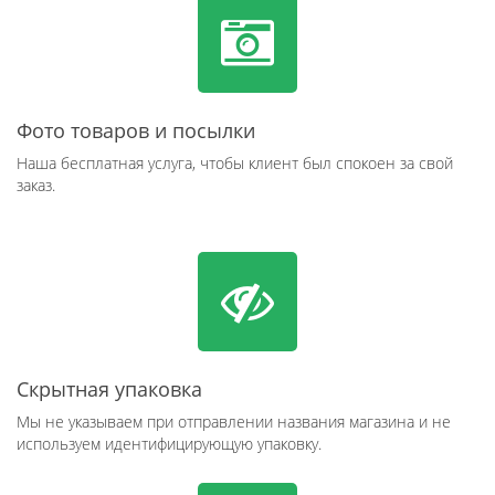
Фото товаров и посылки
Наша бесплатная услуга, чтобы клиент был спокоен за свой
заказ.
Скрытная упаковка
Мы не указываем при отправлении названия магазина и не
используем идентифицирующую упаковку.