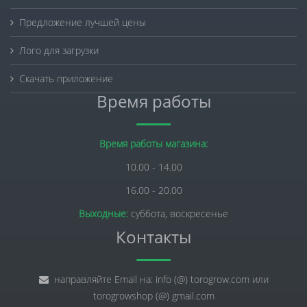
Предложение лучшей цены
Лого для загрузки
Скачать приложение
Время работы
Время работы магазина:
10.00 - 14.00
16.00 - 20.00
Выходные:
суббота, воскресенье
Контакты
направляйте Email на: info (@) torogrow.com или
torogrowshop (@) gmail.com