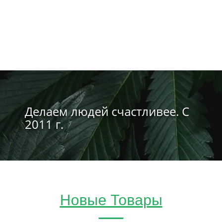
Делаем людей счастливее. С
2011 г.
Новые Товары