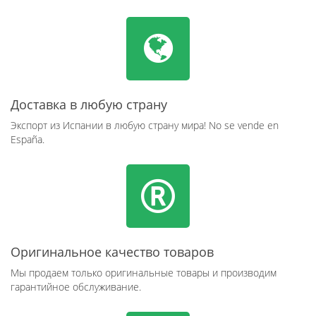
Доставка в любую страну
Экспорт из Испании в любую страну мира! No se vende en
España.
Оригинальное качество товаров
Мы продаем только оригинальные товары и производим
гарантийное обслуживание.