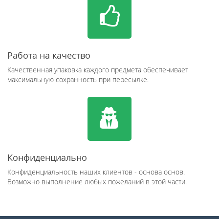
Работа на качество
Качественная упаковка каждого предмета обеспечивает
максимальную сохранность при пересылке.
Конфиденциально
Конфиденциальность наших клиентов - основа основ.
Возможно выполнение любых пожеланий в этой части.