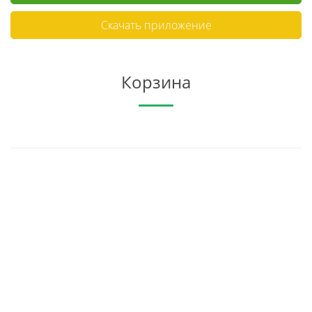
Скачать приложение
Корзина