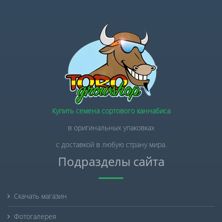
Купить семена сортового каннабиса
в оригинальных упаковках
с доставкой в любую страну мира.
Подразделы сайта
Скачать магазин
Фотогалерея