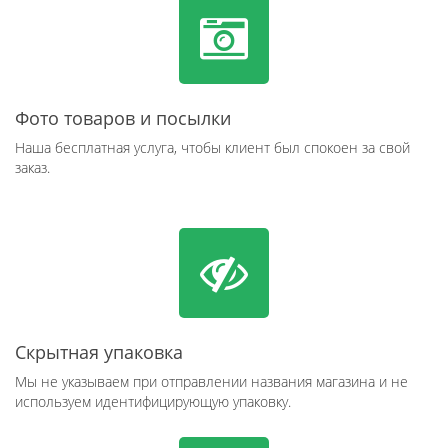
Фото товаров и посылки
Наша бесплатная услуга, чтобы клиент был спокоен за свой
заказ.
Скрытная упаковка
Мы не указываем при отправлении названия магазина и не
используем идентифицирующую упаковку.