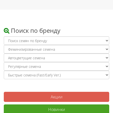
Поиск по бренду
Акции
Новинки