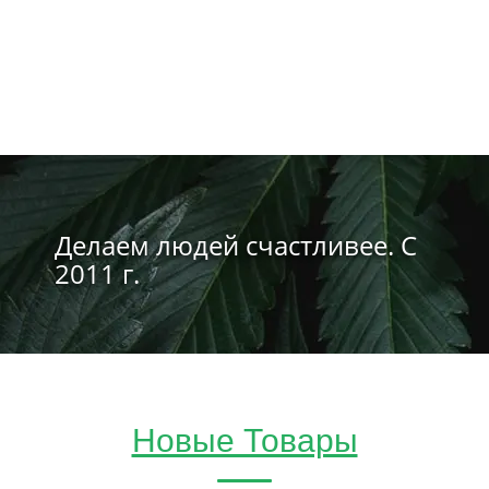
Делаем людей счастливее. С
2011 г.
Новые Товары