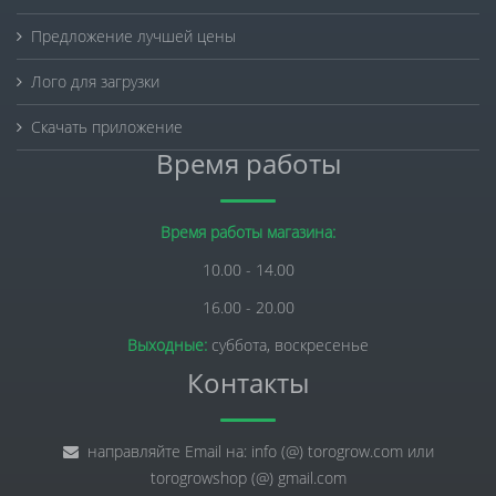
Предложение лучшей цены
Лого для загрузки
Скачать приложение
Время работы
Время работы магазина:
10.00 - 14.00
16.00 - 20.00
Выходные:
суббота, воскресенье
Контакты
направляйте Email на: info (@) torogrow.com или
torogrowshop (@) gmail.com