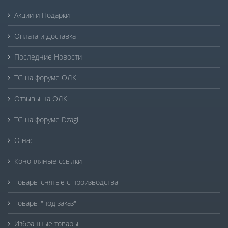
Акции и Подарки
Оплата и Доставка
Последние Новости
TG на форуме ОЛК
Отзывы на ОЛК
TG на форуме Dzagi
О нас
Конопляные ссылки
Товары снятые с производства
Товары "под заказ"
Избранные товары