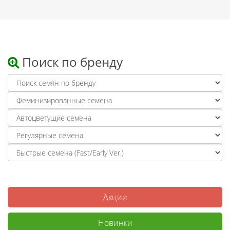
Поиск по бренду
Акции
Новинки