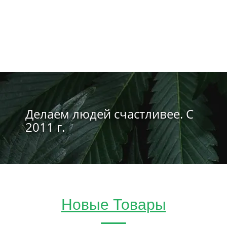
Делаем людей счастливее. С
2011 г.
Новые Товары