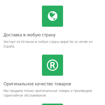
Доставка в любую страну
Экспорт из Испании в любую страну мира! No se vende en
España.
Оригинальное качество товаров
Мы продаем только оригинальные товары и производим
гарантийное обслуживание.