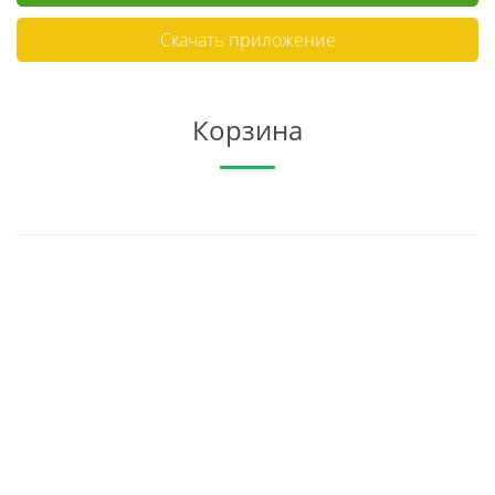
Скачать приложение
Корзина