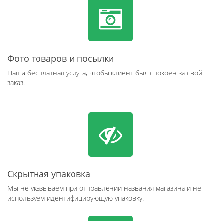
Фото товаров и посылки
Наша бесплатная услуга, чтобы клиент был спокоен за свой
заказ.
Скрытная упаковка
Мы не указываем при отправлении названия магазина и не
используем идентифицирующую упаковку.