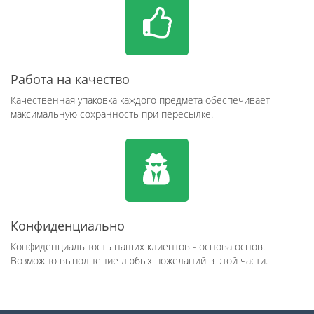
Работа на качество
Качественная упаковка каждого предмета обеспечивает
максимальную сохранность при пересылке.
Конфиденциально
Конфиденциальность наших клиентов - основа основ.
Возможно выполнение любых пожеланий в этой части.