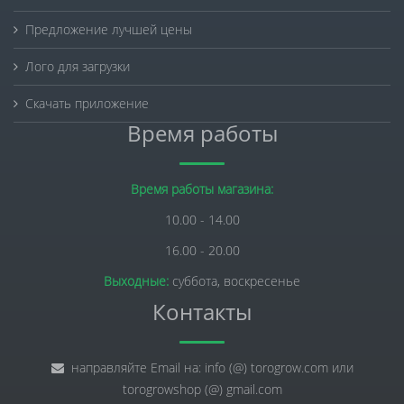
Предложение лучшей цены
Лого для загрузки
Скачать приложение
Время работы
Время работы магазина:
10.00 - 14.00
16.00 - 20.00
Выходные:
суббота, воскресенье
Контакты
направляйте Email на: info (@) torogrow.com или
torogrowshop (@) gmail.com