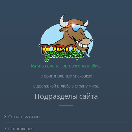
Купить семена сортового каннабиса
в оригинальных упаковках
с доставкой в любую страну мира.
Подразделы сайта
Скачать магазин
Фотогалерея