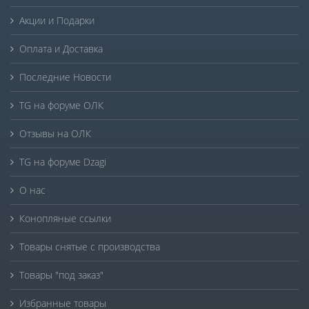
Акции и Подарки
Оплата и Доставка
Последние Новости
TG на форуме ОЛК
Отзывы на ОЛК
TG на форуме Dzagi
О нас
Конопляные ссылки
Товары снятые с производства
Товары "под заказ"
Избранные товары