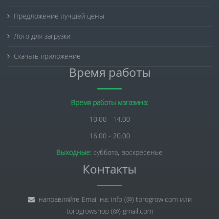
Предложение лучшей цены
Лого для загрузки
Скачать приложение
Время работы
Время работы магазина:
10.00 - 14.00
16.00 - 20.00
Выходные:
суббота, воскресенье
Контакты
направляйте Email на: info (@) torogrow.com или
torogrowshop (@) gmail.com