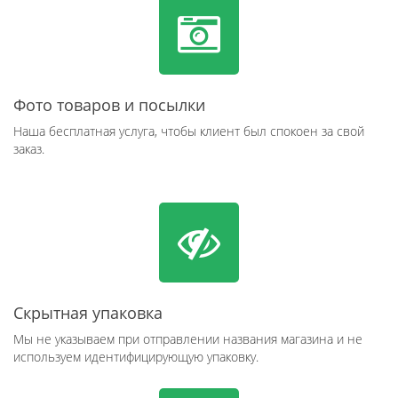
Фото товаров и посылки
Наша бесплатная услуга, чтобы клиент был спокоен за свой
заказ.
Скрытная упаковка
Мы не указываем при отправлении названия магазина и не
используем идентифицирующую упаковку.