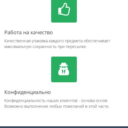
Работа на качество
Качественная упаковка каждого предмета обеспечивает
максимальную сохранность при пересылке.
Конфиденциально
Конфиденциальность наших клиентов - основа основ.
Возможно выполнение любых пожеланий в этой части.