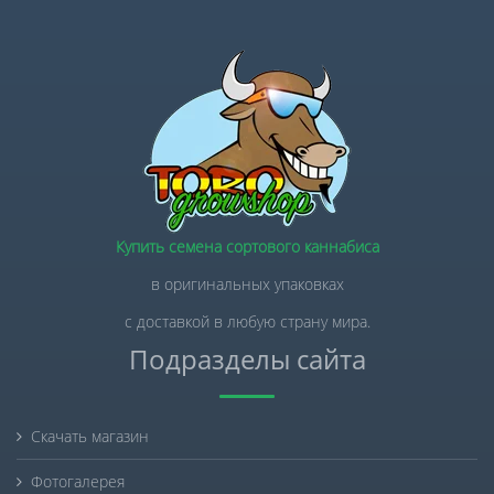
Купить семена сортового каннабиса
в оригинальных упаковках
с доставкой в любую страну мира.
Подразделы сайта
Скачать магазин
Фотогалерея