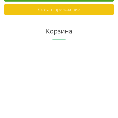
Скачать приложение
Корзина