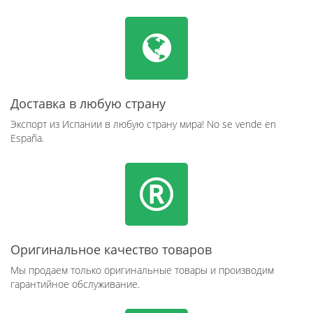
Доставка в любую страну
Экспорт из Испании в любую страну мира! No se vende en
España.
Оригинальное качество товаров
Мы продаем только оригинальные товары и производим
гарантийное обслуживание.