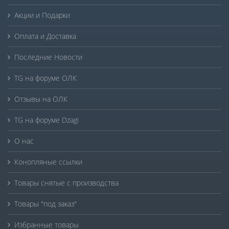
Акции и Подарки
Оплата и Доставка
Последние Новости
TG на форуме ОЛК
Отзывы на ОЛК
TG на форуме Dzagi
О нас
Конопляные ссылки
Товары снятые с производства
Товары "под заказ"
Избранные товары