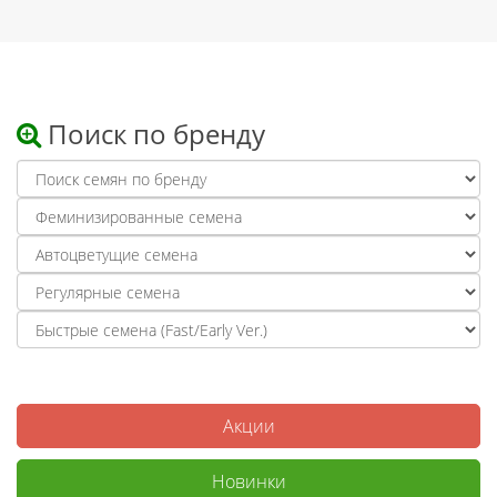
Поиск по бренду
Акции
Новинки