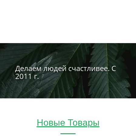
Делаем людей счастливее. С
2011 г.
Новые Товары