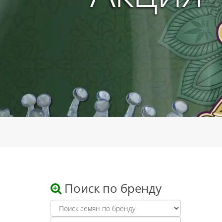
Поиск по бренду