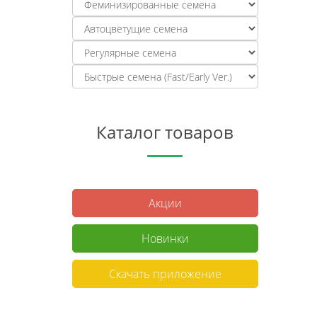
Каталог товаров
Акции
Новинки
Скачать приложение