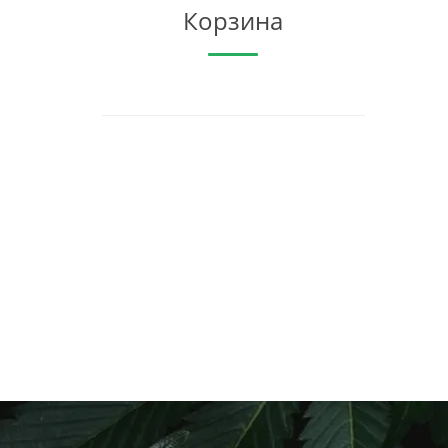
Корзина