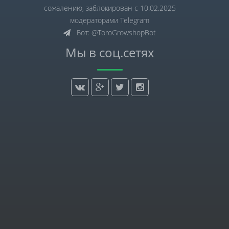
сожалению, заблокирован с 10.02.2025
модераторами Telegram
Бот: @ToroGrowshopBot
Мы в соц.сетях