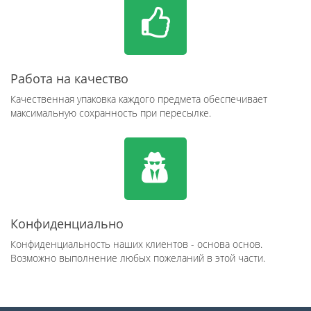
Работа на качество
Качественная упаковка каждого предмета обеспечивает
максимальную сохранность при пересылке.
Конфиденциально
Конфиденциальность наших клиентов - основа основ.
Возможно выполнение любых пожеланий в этой части.