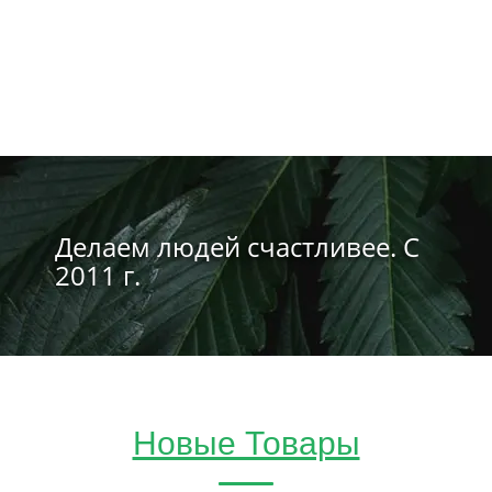
Делаем людей счастливее. С
2011 г.
Новые Товары