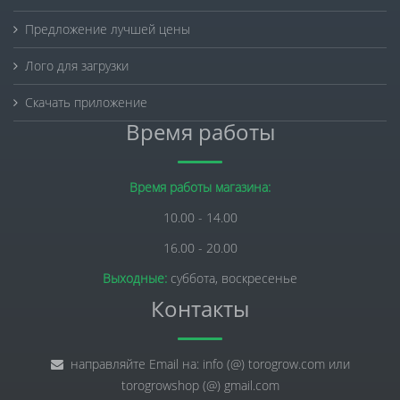
Предложение лучшей цены
Лого для загрузки
Скачать приложение
Время работы
Время работы магазина:
10.00 - 14.00
16.00 - 20.00
Выходные:
суббота, воскресенье
Контакты
направляйте Email на: info (@) torogrow.com или
torogrowshop (@) gmail.com