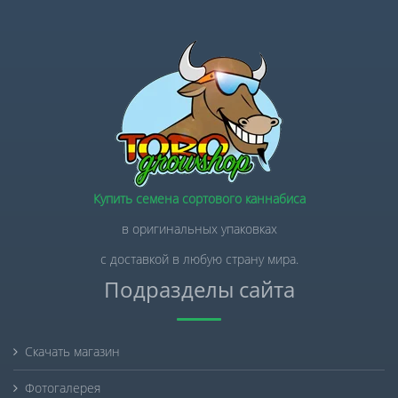
Купить семена сортового каннабиса
в оригинальных упаковках
с доставкой в любую страну мира.
Подразделы сайта
Скачать магазин
Фотогалерея