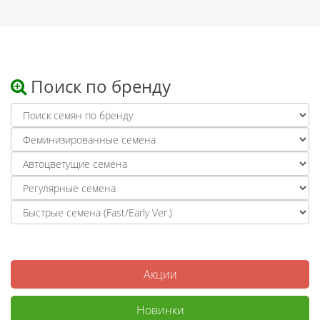
Поиск по бренду
Акции
Новинки