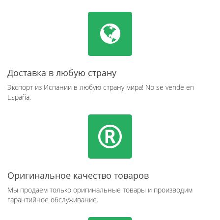
Доставка в любую страну
Экспорт из Испании в любую страну мира! No se vende en
España.
Оригинальное качество товаров
Мы продаем только оригинальные товары и производим
гарантийное обслуживание.