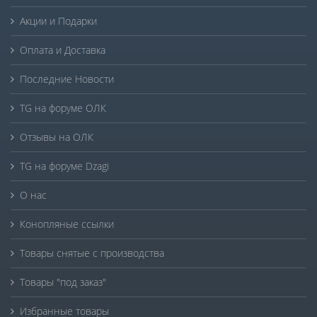
Акции и Подарки
Оплата и Доставка
Последние Новости
TG на форуме ОЛК
Отзывы на ОЛК
TG на форуме Dzagi
О нас
Конопляные ссылки
Товары снятые с производства
Товары "под заказ"
Избранные товары