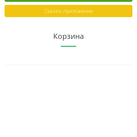
Скачать приложение
Корзина