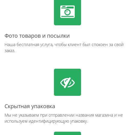
Фото товаров и посылки
Наша бесплатная услуга, чтобы клиент был спокоен за свой
заказ.
Скрытная упаковка
Мы не указываем при отправлении названия магазина и не
используем идентифицирующую упаковку.