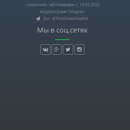
сожалению, заблокирован с 10.02.2025
модераторами Telegram
Бот: @ToroGrowshopBot
Мы в соц.сетях