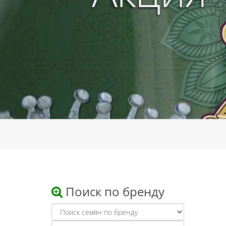
Поиск по бренду