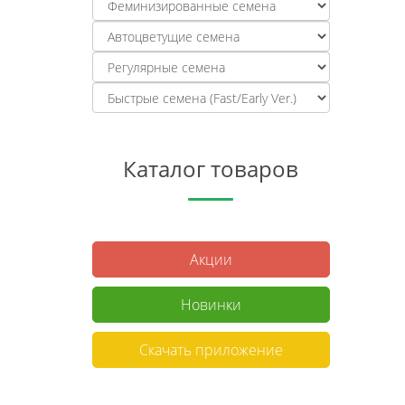
Каталог товаров
Акции
Новинки
Скачать приложение