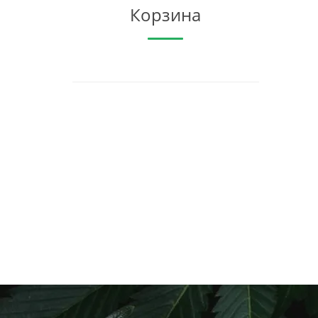
Корзина