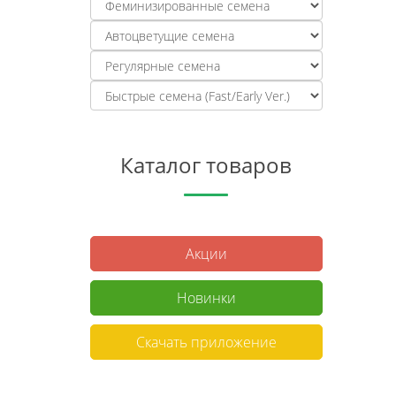
Каталог товаров
Акции
Новинки
Скачать приложение