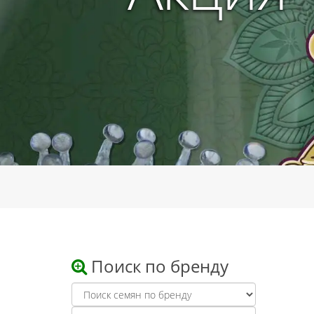
Поиск по бренду