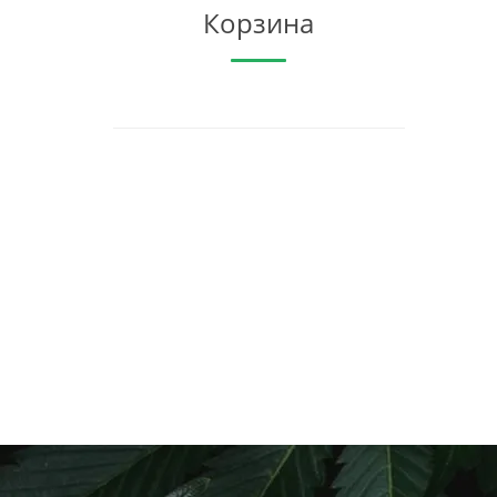
Корзина