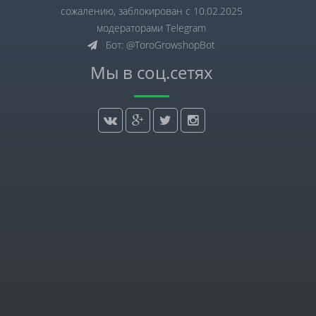
сожалению, заблокирован с 10.02.2025
модераторами Telegram
Бот: @ToroGrowshopBot
Мы в соц.сетях