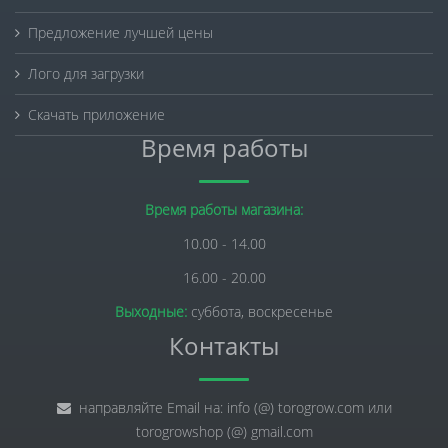
Предложение лучшей цены
Лого для загрузки
Скачать приложение
Время работы
Время работы магазина:
10.00 - 14.00
16.00 - 20.00
Выходные:
суббота, воскресенье
Контакты
направляйте Email на: info (@) torogrow.com или
torogrowshop (@) gmail.com