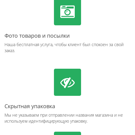
Фото товаров и посылки
Наша бесплатная услуга, чтобы клиент был спокоен за свой
заказ.
Скрытная упаковка
Мы не указываем при отправлении названия магазина и не
используем идентифицирующую упаковку.