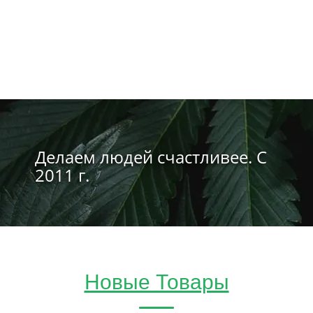
Делаем людей счастливее. С
2011 г.
Новые Товары