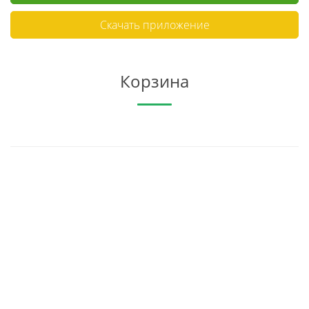
Скачать приложение
Корзина