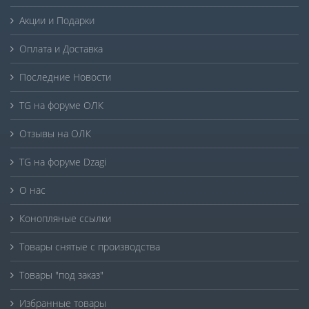
Акции и Подарки
Оплата и Доставка
Последние Новости
TG на форуме ОЛК
Отзывы на ОЛК
TG на форуме Dzagi
О нас
Конопляные ссылки
Товары снятые с производства
Товары "под заказ"
Избранные товары