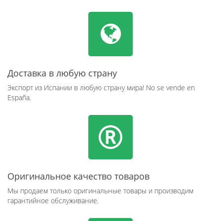
Доставка в любую страну
Экспорт из Испании в любую страну мира! No se vende en
España.
Оригинальное качество товаров
Мы продаем только оригинальные товары и производим
гарантийное обслуживание.