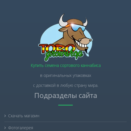
Купить семена сортового каннабиса
в оригинальных упаковках
с доставкой в любую страну мира.
Подразделы сайта
Скачать магазин
Фотогалерея