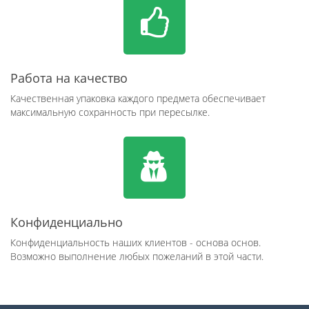
Работа на качество
Качественная упаковка каждого предмета обеспечивает
максимальную сохранность при пересылке.
Конфиденциально
Конфиденциальность наших клиентов - основа основ.
Возможно выполнение любых пожеланий в этой части.