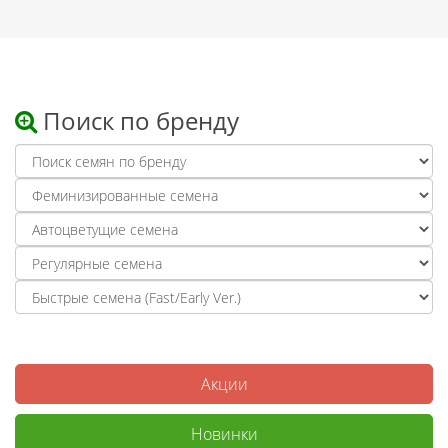
Поиск по бренду
Акции
Новинки