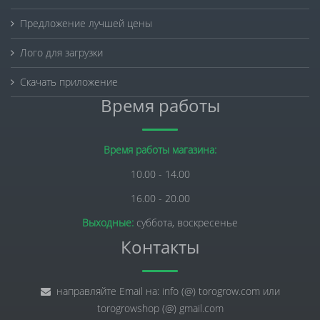
Предложение лучшей цены
Лого для загрузки
Скачать приложение
Время работы
Время работы магазина:
10.00 - 14.00
16.00 - 20.00
Выходные:
суббота, воскресенье
Контакты
направляйте Email на: info (@) torogrow.com или
torogrowshop (@) gmail.com