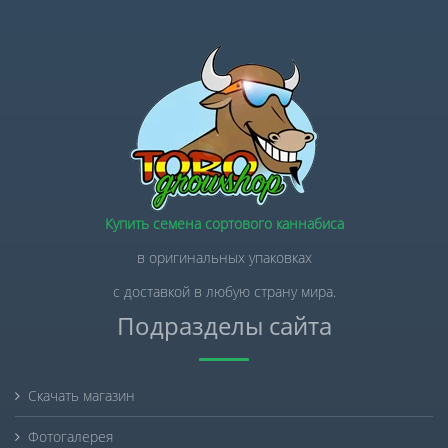
Купить семена сортового каннабиса
в оригинальных упаковках
с доставкой в любую страну мира.
Подразделы сайта
Скачать магазин
Фотогалерея