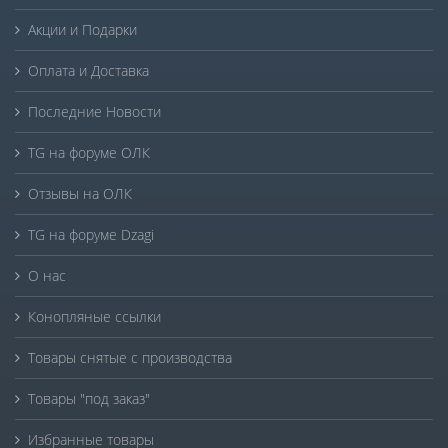
Акции и Подарки
Оплата и Доставка
Последние Новости
TG на форуме ОЛК
Отзывы на ОЛК
TG на форуме Dzagi
О нас
Конопляные ссылки
Товары снятые с производства
Товары "под заказ"
Избранные товары