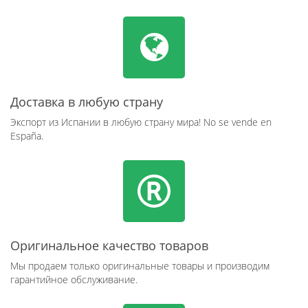
Доставка в любую страну
Экспорт из Испании в любую страну мира! No se vende en
España.
Оригинальное качество товаров
Мы продаем только оригинальные товары и производим
гарантийное обслуживание.