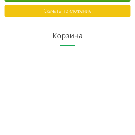
Скачать приложение
Корзина