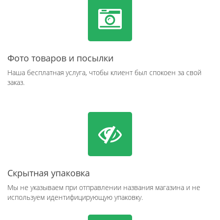
Фото товаров и посылки
Наша бесплатная услуга, чтобы клиент был спокоен за свой
заказ.
Скрытная упаковка
Мы не указываем при отправлении названия магазина и не
используем идентифицирующую упаковку.