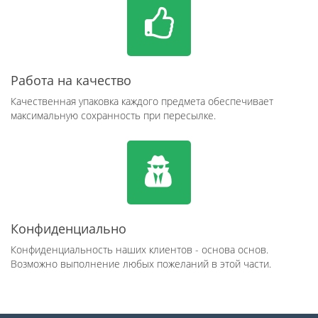
Работа на качество
Качественная упаковка каждого предмета обеспечивает
максимальную сохранность при пересылке.
Конфиденциально
Конфиденциальность наших клиентов - основа основ.
Возможно выполнение любых пожеланий в этой части.