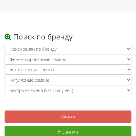
Поиск по бренду
Акции
Новинки