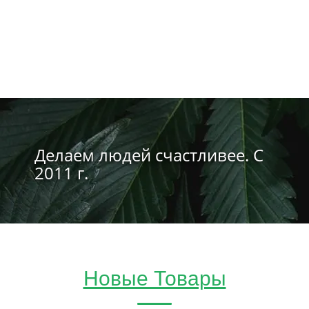
Делаем людей счастливее. С
2011 г.
Новые Товары