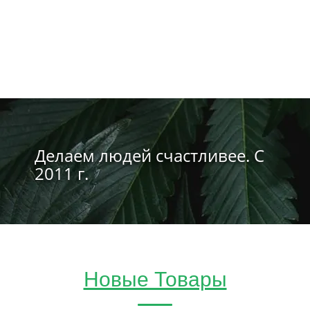
Делаем людей счастливее. С
2011 г.
Новые Товары