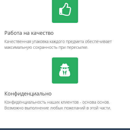
Работа на качество
Качественная упаковка каждого предмета обеспечивает
максимальную сохранность при пересылке.
Конфиденциально
Конфиденциальность наших клиентов - основа основ.
Возможно выполнение любых пожеланий в этой части.