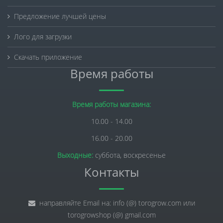
Предложение лучшей цены
Лого для загрузки
Скачать приложение
Время работы
Время работы магазина:
10.00 - 14.00
16.00 - 20.00
Выходные:
суббота, воскресенье
Контакты
направляйте Email на: info (@) torogrow.com или
torogrowshop (@) gmail.com