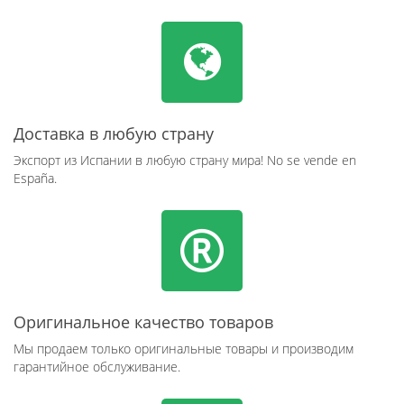
Доставка в любую страну
Экспорт из Испании в любую страну мира! No se vende en
España.
Оригинальное качество товаров
Мы продаем только оригинальные товары и производим
гарантийное обслуживание.