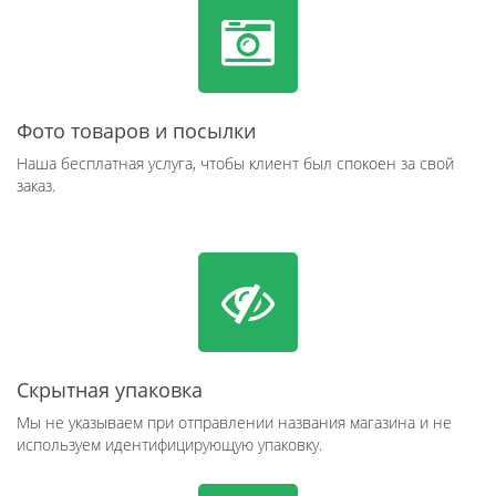
Фото товаров и посылки
Наша бесплатная услуга, чтобы клиент был спокоен за свой
заказ.
Скрытная упаковка
Мы не указываем при отправлении названия магазина и не
используем идентифицирующую упаковку.