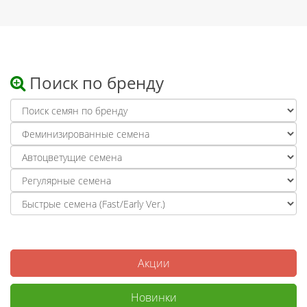
Поиск по бренду
Акции
Новинки