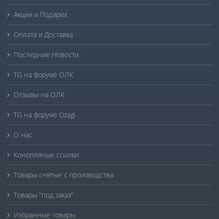
Акции и Подарки
Оплата и Доставка
Последние Новости
TG на форуме ОЛК
Отзывы на ОЛК
TG на форуме Dzagi
О нас
Конопляные ссылки
Товары снятые с производства
Товары "под заказ"
Избранные товары