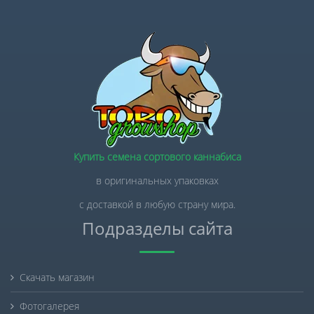
Купить семена сортового каннабиса
в оригинальных упаковках
с доставкой в любую страну мира.
Подразделы сайта
Скачать магазин
Фотогалерея