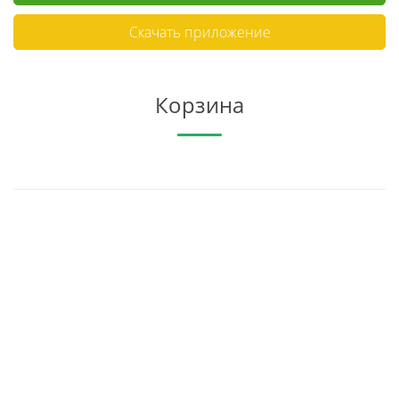
Скачать приложение
Корзина