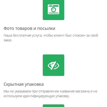
Фото товаров и посылки
Наша бесплатная услуга, чтобы клиент был спокоен за свой
заказ.
Скрытная упаковка
Мы не указываем при отправлении названия магазина и не
используем идентифицирующую упаковку.