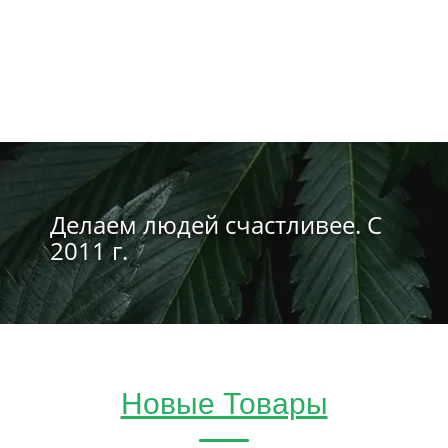
Делаем людей счастливее. С
2011 г.
Новые Товары