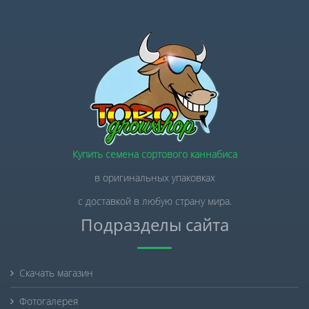
Купить семена сортового каннабиса
в оригинальных упаковках
с доставкой в любую страну мира.
Подразделы сайта
Скачать магазин
Фотогалерея