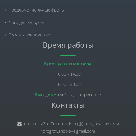
Предложение лучшей цены
Лого для загрузки
Скачать приложение
Время работы
Время работы магазина:
10.00 - 14.00
16.00 - 20.00
Выходные:
суббота, воскресенье
Контакты
направляйте Email на: info (@) torogrow.com или
torogrowshop (@) gmail.com