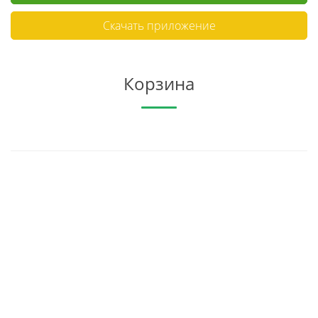
Скачать приложение
Корзина