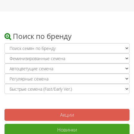
Поиск по бренду
Акции
Новинки