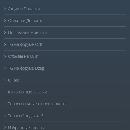
Акции и Подарки
Оплата и Доставка
Последние Новости
TG на форуме ОЛК
Отзывы на ОЛК
TG на форуме Dzagi
О нас
Конопляные ссылки
Товары снятые с производства
Товары "под заказ"
Избранные товары