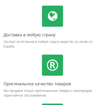
Доставка в любую страну
Экспорт из Испании в любую страну мира! No se vende en
España.
Оригинальное качество товаров
Мы продаем только оригинальные товары и производим
гарантийное обслуживание.