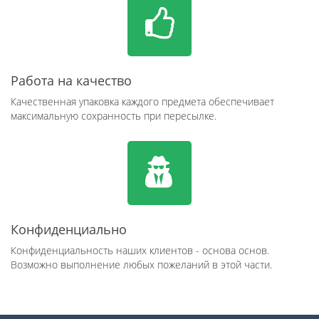
Работа на качество
Качественная упаковка каждого предмета обеспечивает
максимальную сохранность при пересылке.
Конфиденциально
Конфиденциальность наших клиентов - основа основ.
Возможно выполнение любых пожеланий в этой части.