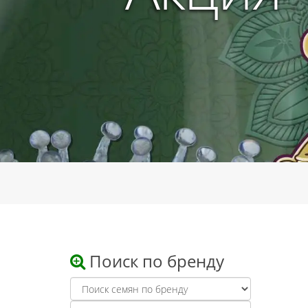
Поиск по бренду