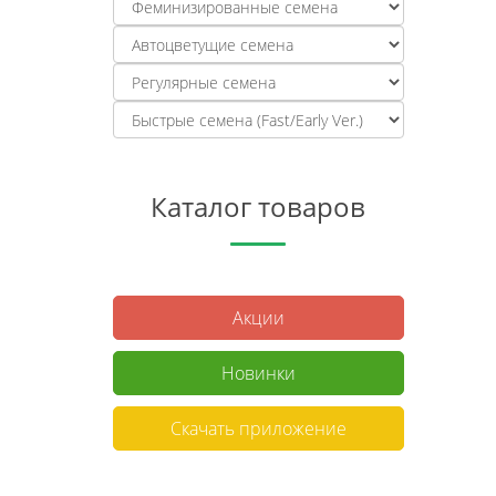
Каталог товаров
Акции
Новинки
Скачать приложение