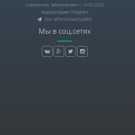
сожалению, заблокирован с 10.02.2025
модераторами Telegram
Бот: @ToroGrowshopBot
Мы в соц.сетях