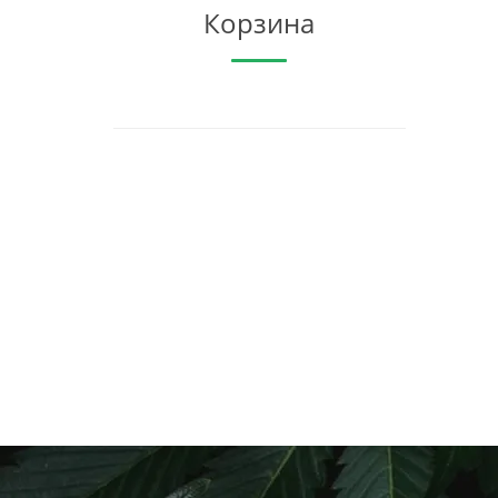
Корзина