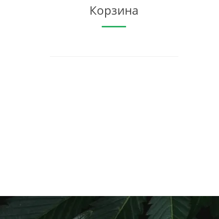
Корзина