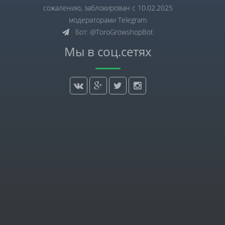
сожалению, заблокирован с 10.02.2025
модераторами Telegram
Бот: @ToroGrowshopBot
Мы в соц.сетях