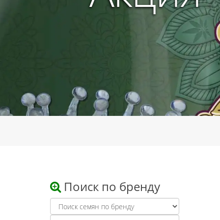
Поиск по бренду