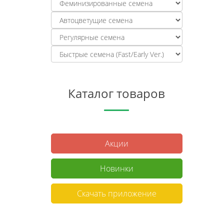
Каталог товаров
Акции
Новинки
Скачать приложение