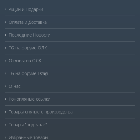
Акции и Подарки
Оплата и Доставка
Последние Новости
TG на форуме ОЛК
Отзывы на ОЛК
TG на форуме Dzagi
О нас
Конопляные ссылки
Товары снятые с производства
Товары "под заказ"
Избранные товары