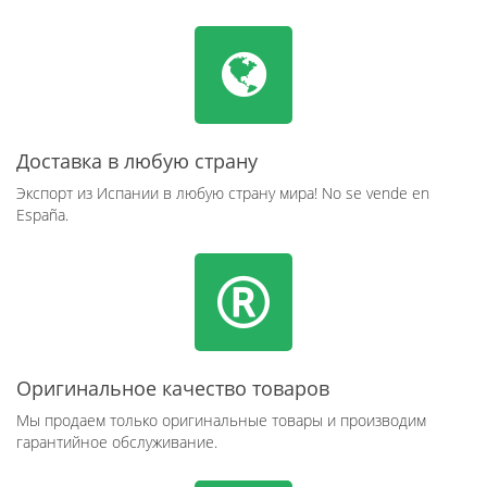
Доставка в любую страну
Экспорт из Испании в любую страну мира! No se vende en
España.
Оригинальное качество товаров
Мы продаем только оригинальные товары и производим
гарантийное обслуживание.