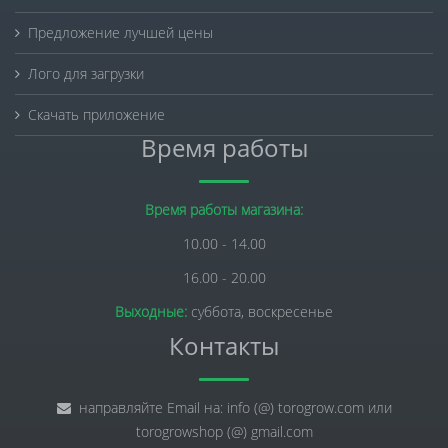
Предложение лучшей цены
Лого для загрузки
Скачать приложение
Время работы
Время работы магазина:
10.00 - 14.00
16.00 - 20.00
Выходные:
суббота, воскресенье
Контакты
направляйте Email на: info (@) torogrow.com или
torogrowshop (@) gmail.com