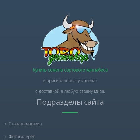
Купить семена сортового каннабиса
в оригинальных упаковках
с доставкой в любую страну мира.
Подразделы сайта
Скачать магазин
Фотогалерея