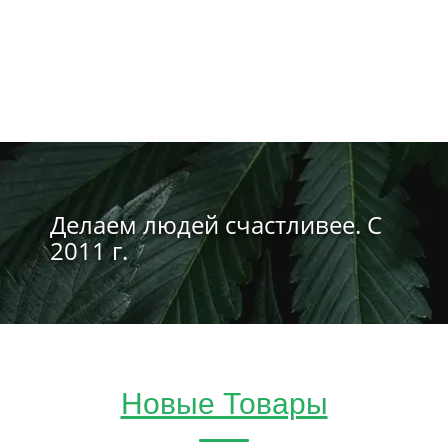
Делаем людей счастливее. С
2011 г.
Новые Товары