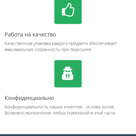
Работа на качество
Качественная упаковка каждого предмета обеспечивает
максимальную сохранность при пересылке.
Конфиденциально
Конфиденциальность наших клиентов - основа основ.
Возможно выполнение любых пожеланий в этой части.