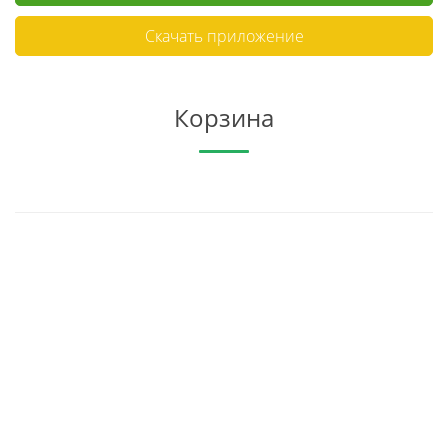
Скачать приложение
Корзина