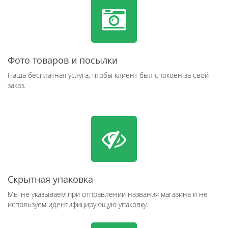
Фото товаров и посылки
Наша бесплатная услуга, чтобы клиент был спокоен за свой
заказ.
Скрытная упаковка
Мы не указываем при отправлении названия магазина и не
используем идентифицирующую упаковку.