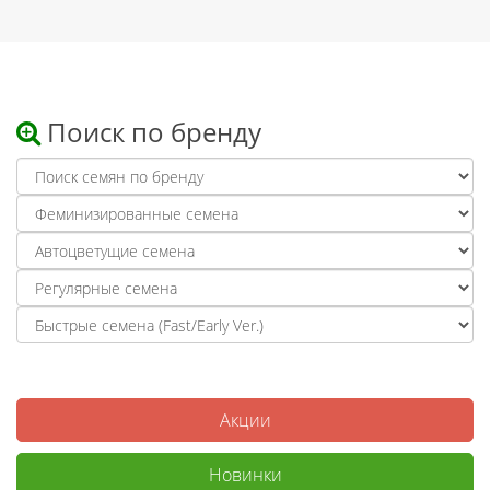
Поиск по бренду
Акции
Новинки