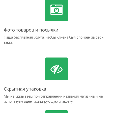
Фото товаров и посылки
Наша бесплатная услуга, чтобы клиент был спокоен за свой
заказ.
Скрытная упаковка
Мы не указываем при отправлении названия магазина и не
используем идентифицирующую упаковку.