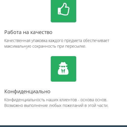
Работа на качество
Качественная упаковка каждого предмета обеспечивает
максимальную сохранность при пересылке.
Конфиденциально
Конфиденциальность наших клиентов - основа основ.
Возможно выполнение любых пожеланий в этой части.