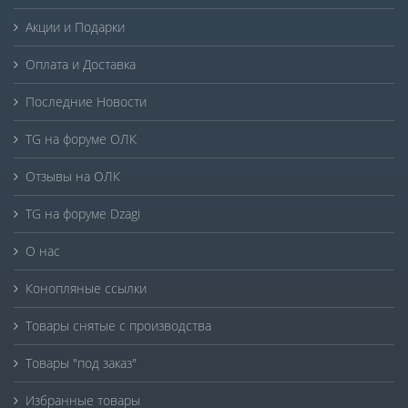
Акции и Подарки
Оплата и Доставка
Последние Новости
TG на форуме ОЛК
Отзывы на ОЛК
TG на форуме Dzagi
О нас
Конопляные ссылки
Товары снятые с производства
Товары "под заказ"
Избранные товары