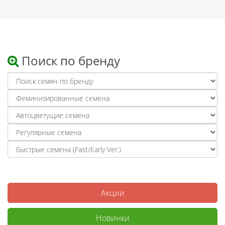
Поиск по бренду
Акции
Новинки