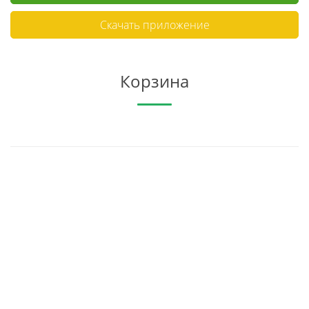
Скачать приложение
Корзина