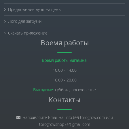
Предложение лучшей цены
Лого для загрузки
Скачать приложение
Время работы
Время работы магазина:
10.00 - 14.00
16.00 - 20.00
Выходные:
суббота, воскресенье
Контакты
направляйте Email на: info (@) torogrow.com или
torogrowshop (@) gmail.com