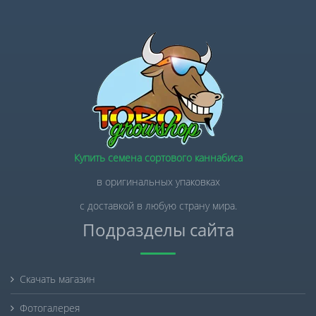
Купить семена сортового каннабиса
в оригинальных упаковках
с доставкой в любую страну мира.
Подразделы сайта
Скачать магазин
Фотогалерея