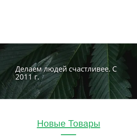
Делаем людей счастливее. С
2011 г.
Новые Товары