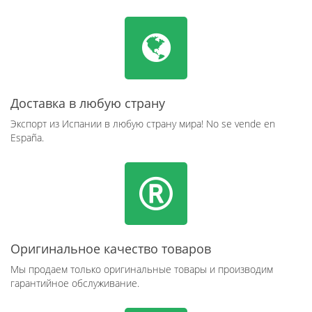
Доставка в любую страну
Экспорт из Испании в любую страну мира! No se vende en
España.
Оригинальное качество товаров
Мы продаем только оригинальные товары и производим
гарантийное обслуживание.