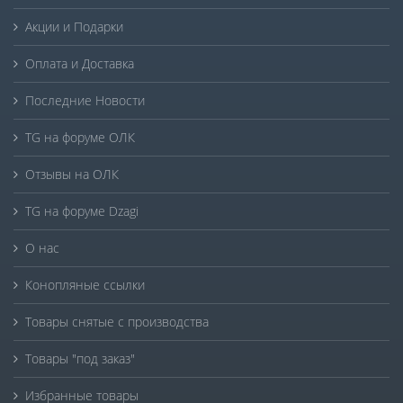
Акции и Подарки
Оплата и Доставка
Последние Новости
TG на форуме ОЛК
Отзывы на ОЛК
TG на форуме Dzagi
О нас
Конопляные ссылки
Товары снятые с производства
Товары "под заказ"
Избранные товары