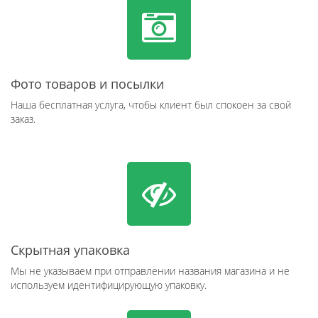
Фото товаров и посылки
Наша бесплатная услуга, чтобы клиент был спокоен за свой
заказ.
Скрытная упаковка
Мы не указываем при отправлении названия магазина и не
используем идентифицирующую упаковку.