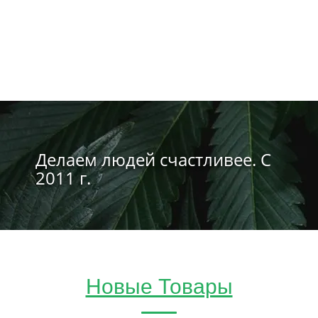
Делаем людей счастливее. С
2011 г.
Новые Товары