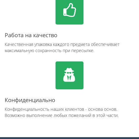
Работа на качество
Качественная упаковка каждого предмета обеспечивает
максимальную сохранность при пересылке.
Конфиденциально
Конфиденциальность наших клиентов - основа основ.
Возможно выполнение любых пожеланий в этой части.