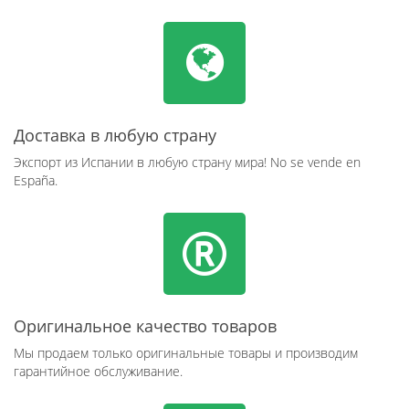
Доставка в любую страну
Экспорт из Испании в любую страну мира! No se vende en
España.
Оригинальное качество товаров
Мы продаем только оригинальные товары и производим
гарантийное обслуживание.