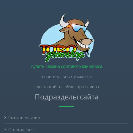
Купить семена сортового каннабиса
в оригинальных упаковках
с доставкой в любую страну мира.
Подразделы сайта
Скачать магазин
Фотогалерея