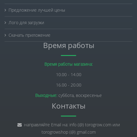
Предложение лучшей цены
Лого для загрузки
Скачать приложение
Время работы
Время работы магазина:
10.00 - 14.00
16.00 - 20.00
Выходные:
суббота, воскресенье
Контакты
направляйте Email на: info (@) torogrow.com или
torogrowshop (@) gmail.com