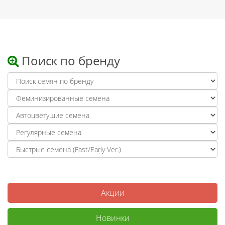
Поиск по бренду
Акции
Новинки