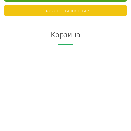
Скачать приложение
Корзина