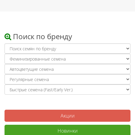
Поиск по бренду
Акции
Новинки