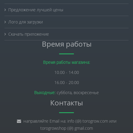
Предложение лучшей цены
Лого для загрузки
Скачать приложение
Время работы
Время работы магазина:
10.00 - 14.00
16.00 - 20.00
Выходные:
суббота, воскресенье
Контакты
направляйте Email на: info (@) torogrow.com или
torogrowshop (@) gmail.com