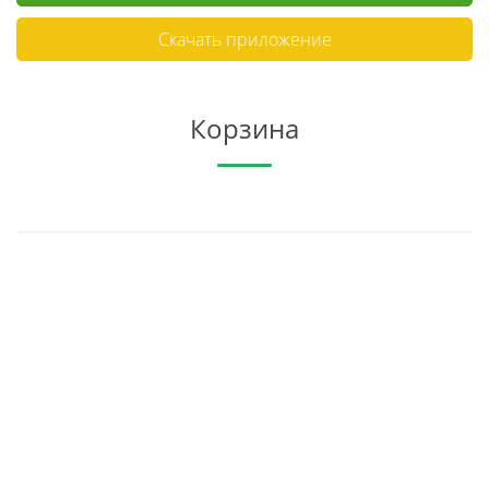
Скачать приложение
Корзина