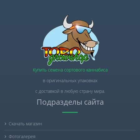
Купить семена сортового каннабиса
в оригинальных упаковках
с доставкой в любую страну мира.
Подразделы сайта
Скачать магазин
Фотогалерея