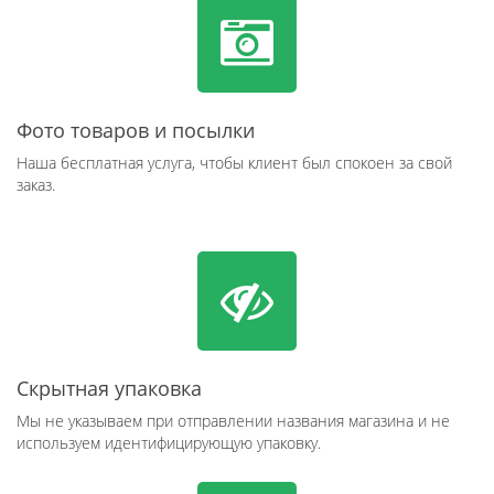
Фото товаров и посылки
Наша бесплатная услуга, чтобы клиент был спокоен за свой
заказ.
Скрытная упаковка
Мы не указываем при отправлении названия магазина и не
используем идентифицирующую упаковку.