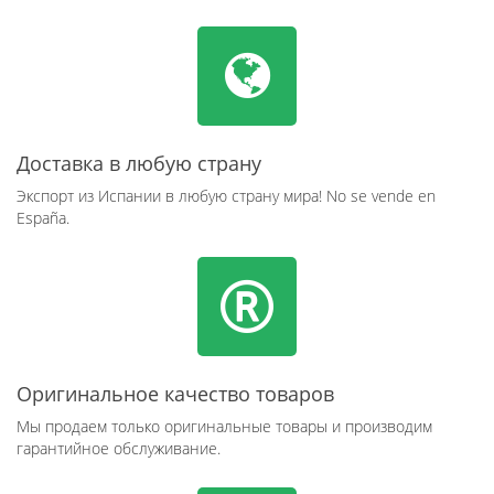
Доставка в любую страну
Экспорт из Испании в любую страну мира! No se vende en
España.
Оригинальное качество товаров
Мы продаем только оригинальные товары и производим
гарантийное обслуживание.