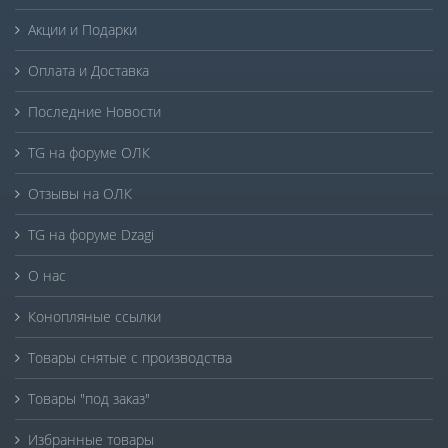
Акции и Подарки
Оплата и Доставка
Последние Новости
TG на форуме ОЛК
Отзывы на ОЛК
TG на форуме Dzagi
О нас
Конопляные ссылки
Товары снятые с производства
Товары "под заказ"
Избранные товары