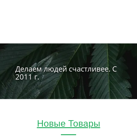
Делаем людей счастливее. С
2011 г.
Новые Товары