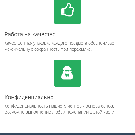
Работа на качество
Качественная упаковка каждого предмета обеспечивает
максимальную сохранность при пересылке.
Конфиденциально
Конфиденциальность наших клиентов - основа основ.
Возможно выполнение любых пожеланий в этой части.