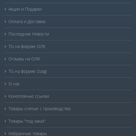
Акции и Подарки
Оплата и Доставка
Последние Новости
TG на форуме ОЛК
Отзывы на ОЛК
TG на форуме Dzagi
О нас
Конопляные ссылки
Товары снятые с производства
Товары "под заказ"
Избранные товары