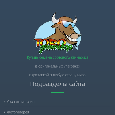
Купить семена сортового каннабиса
в оригинальных упаковках
с доставкой в любую страну мира.
Подразделы сайта
Скачать магазин
Фотогалерея