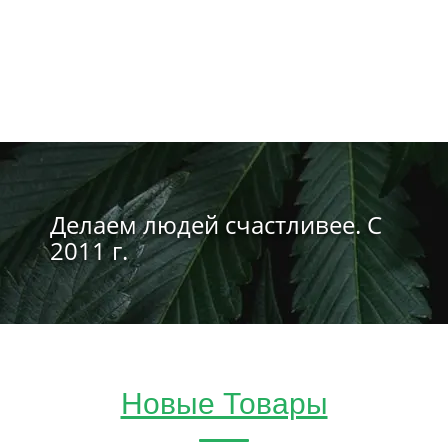
Делаем людей счастливее. С
2011 г.
Новые Товары