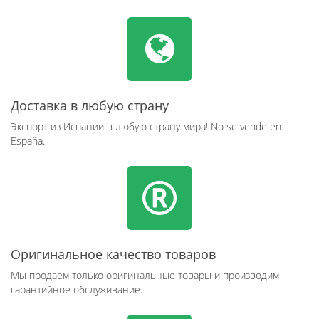
Доставка в любую страну
Экспорт из Испании в любую страну мира! No se vende en
España.
Оригинальное качество товаров
Мы продаем только оригинальные товары и производим
гарантийное обслуживание.