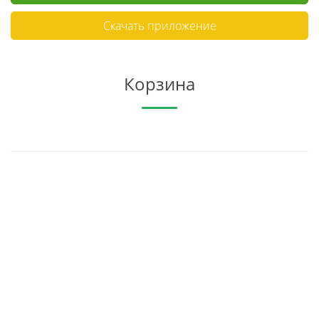
Скачать приложение
Корзина