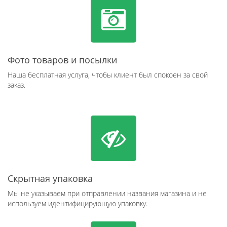
Фото товаров и посылки
Наша бесплатная услуга, чтобы клиент был спокоен за свой
заказ.
Скрытная упаковка
Мы не указываем при отправлении названия магазина и не
используем идентифицирующую упаковку.