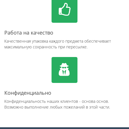
Работа на качество
Качественная упаковка каждого предмета обеспечивает
максимальную сохранность при пересылке.
Конфиденциально
Конфиденциальность наших клиентов - основа основ.
Возможно выполнение любых пожеланий в этой части.