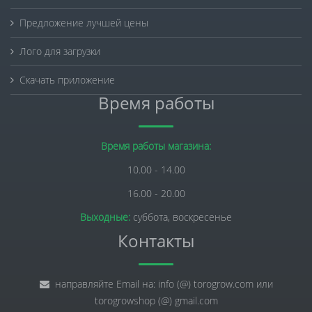
Предложение лучшей цены
Лого для загрузки
Скачать приложение
Время работы
Время работы магазина:
10.00 - 14.00
16.00 - 20.00
Выходные:
суббота, воскресенье
Контакты
направляйте Email на: info (@) torogrow.com или
torogrowshop (@) gmail.com