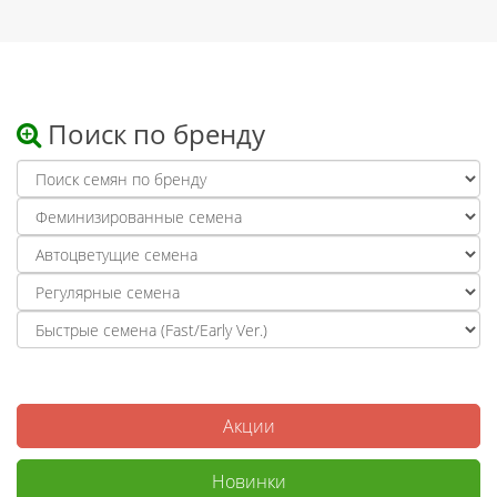
Поиск по бренду
Акции
Новинки