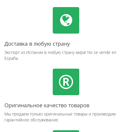
Доставка в любую страну
Экспорт из Испании в любую страну мира! No se vende en
España.
Оригинальное качество товаров
Мы продаем только оригинальные товары и производим
гарантийное обслуживание.