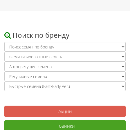
Поиск по бренду
Акции
Новинки