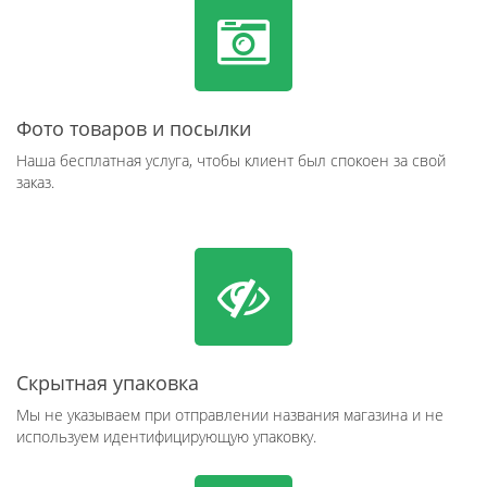
Фото товаров и посылки
Наша бесплатная услуга, чтобы клиент был спокоен за свой
заказ.
Скрытная упаковка
Мы не указываем при отправлении названия магазина и не
используем идентифицирующую упаковку.