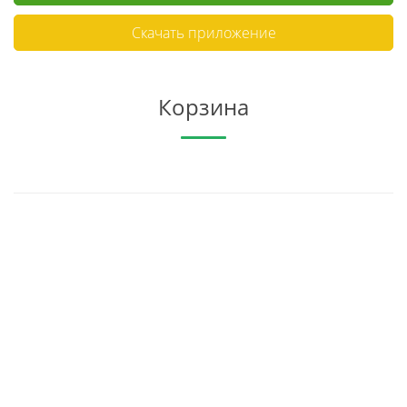
Скачать приложение
Корзина