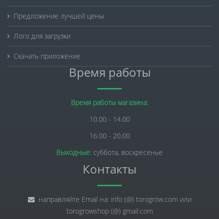
Предложение лучшей цены
Лого для загрузки
Скачать приложение
Время работы
Время работы магазина:
10.00 - 14.00
16.00 - 20.00
Выходные:
суббота, воскресенье
Контакты
направляйте Email на: info (@) torogrow.com или
torogrowshop (@) gmail.com