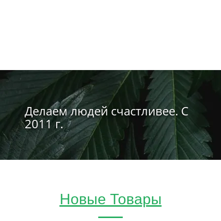
Делаем людей счастливее. С
2011 г.
Новые Товары