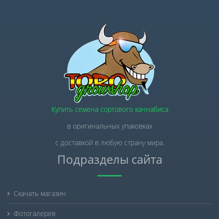
Купить семена сортового каннабиса
в оригинальных упаковках
с доставкой в любую страну мира.
Подразделы сайта
Скачать магазин
Фотогалерея