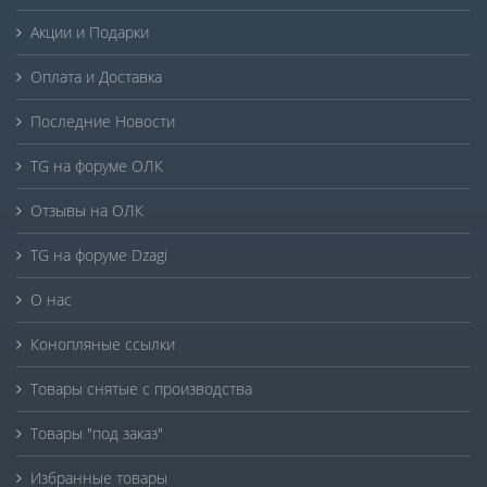
Акции и Подарки
Оплата и Доставка
Последние Новости
TG на форуме ОЛК
Отзывы на ОЛК
TG на форуме Dzagi
О нас
Конопляные ссылки
Товары снятые с производства
Товары "под заказ"
Избранные товары