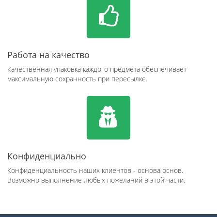
Работа на качество
Качественная упаковка каждого предмета обеспечивает
максимальную сохранность при пересылке.
Конфиденциально
Конфиденциальность наших клиентов - основа основ.
Возможно выполнение любых пожеланий в этой части.