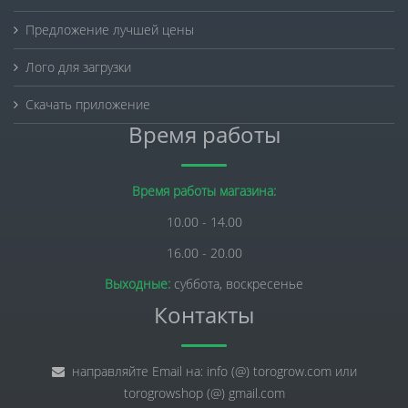
Предложение лучшей цены
Лого для загрузки
Скачать приложение
Время работы
Время работы магазина:
10.00 - 14.00
16.00 - 20.00
Выходные:
суббота, воскресенье
Контакты
направляйте Email на: info (@) torogrow.com или
torogrowshop (@) gmail.com