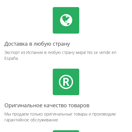
Доставка в любую страну
Экспорт из Испании в любую страну мира! No se vende en
España.
Оригинальное качество товаров
Мы продаем только оригинальные товары и производим
гарантийное обслуживание.