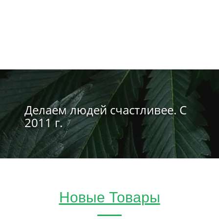
Делаем людей счастливее. С
2011 г.
Новые Товары