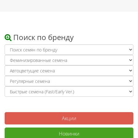
Поиск по бренду
Акции
Новинки