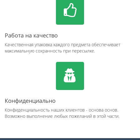
Работа на качество
Качественная упаковка каждого предмета обеспечивает
максимальную сохранность при пересылке.
Конфиденциально
Конфиденциальность наших клиентов - основа основ.
Возможно выполнение любых пожеланий в этой части.