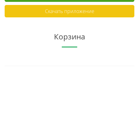
Скачать приложение
Корзина