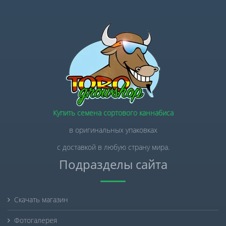
Купить семена сортового каннабиса
в оригинальных упаковках
с доставкой в любую страну мира.
Подразделы сайта
Скачать магазин
Фотогалерея