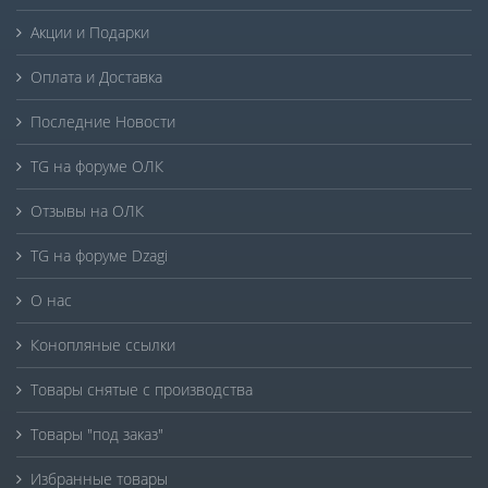
Акции и Подарки
Оплата и Доставка
Последние Новости
TG на форуме ОЛК
Отзывы на ОЛК
TG на форуме Dzagi
О нас
Конопляные ссылки
Товары снятые с производства
Товары "под заказ"
Избранные товары