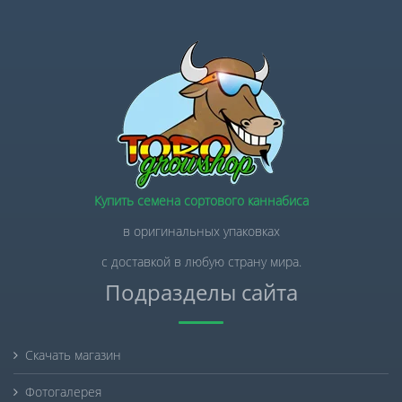
Купить семена сортового каннабиса
в оригинальных упаковках
с доставкой в любую страну мира.
Подразделы сайта
Скачать магазин
Фотогалерея