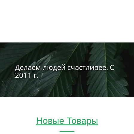
Делаем людей счастливее. С
2011 г.
Новые Товары