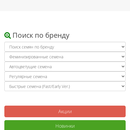
Поиск по бренду
Акции
Новинки