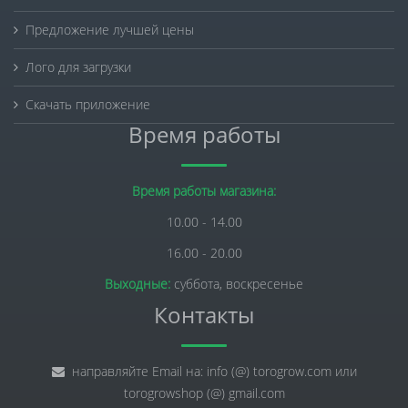
Предложение лучшей цены
Лого для загрузки
Скачать приложение
Время работы
Время работы магазина:
10.00 - 14.00
16.00 - 20.00
Выходные:
суббота, воскресенье
Контакты
направляйте Email на: info (@) torogrow.com или
torogrowshop (@) gmail.com