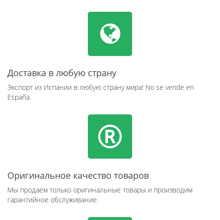
Доставка в любую страну
Экспорт из Испании в любую страну мира! No se vende en
España.
Оригинальное качество товаров
Мы продаем только оригинальные товары и производим
гарантийное обслуживание.