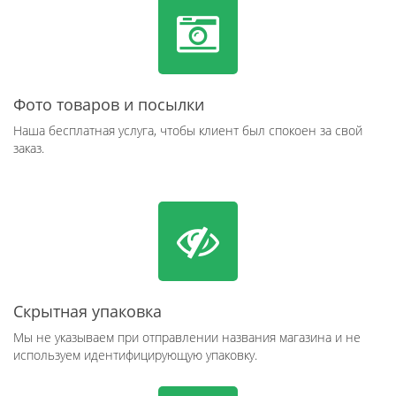
Фото товаров и посылки
Наша бесплатная услуга, чтобы клиент был спокоен за свой
заказ.
Скрытная упаковка
Мы не указываем при отправлении названия магазина и не
используем идентифицирующую упаковку.