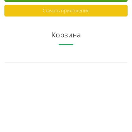
Скачать приложение
Корзина