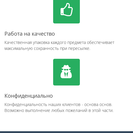
Работа на качество
Качественная упаковка каждого предмета обеспечивает
максимальную сохранность при пересылке.
Конфиденциально
Конфиденциальность наших клиентов - основа основ.
Возможно выполнение любых пожеланий в этой части.