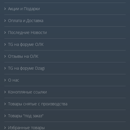
Акции и Подарки
Оплата и Доставка
Последние Новости
TG на форуме ОЛК
Отзывы на ОЛК
TG на форуме Dzagi
О нас
Конопляные ссылки
Товары снятые с производства
Товары "под заказ"
Избранные товары