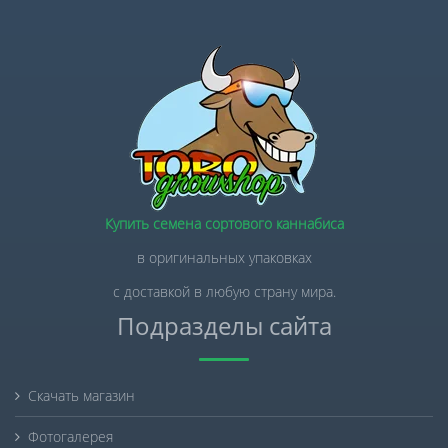
Купить семена сортового каннабиса
в оригинальных упаковках
с доставкой в любую страну мира.
Подразделы сайта
Скачать магазин
Фотогалерея