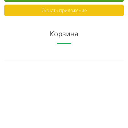
Скачать приложение
Корзина