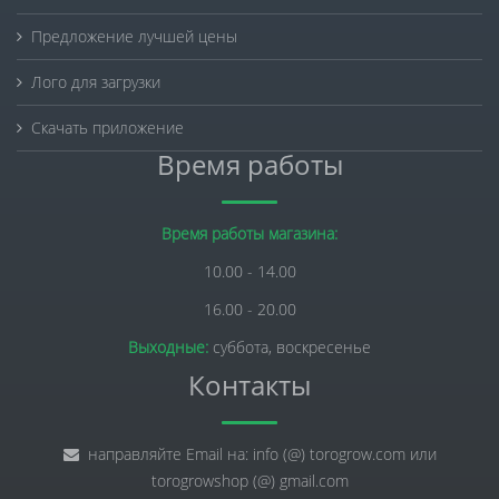
Предложение лучшей цены
Лого для загрузки
Скачать приложение
Время работы
Время работы магазина:
10.00 - 14.00
16.00 - 20.00
Выходные:
суббота, воскресенье
Контакты
направляйте Email на: info (@) torogrow.com или
torogrowshop (@) gmail.com