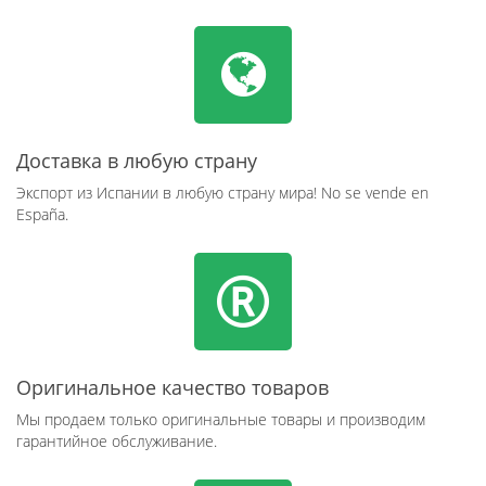
Доставка в любую страну
Экспорт из Испании в любую страну мира! No se vende en
España.
Оригинальное качество товаров
Мы продаем только оригинальные товары и производим
гарантийное обслуживание.