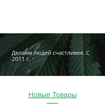
Делаем людей счастливее. С
2011 г.
Новые Товары