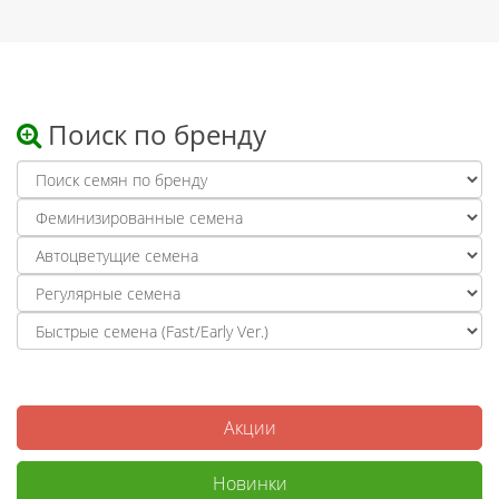
Поиск по бренду
Акции
Новинки