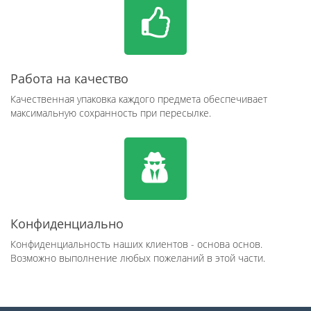
Работа на качество
Качественная упаковка каждого предмета обеспечивает
максимальную сохранность при пересылке.
Конфиденциально
Конфиденциальность наших клиентов - основа основ.
Возможно выполнение любых пожеланий в этой части.