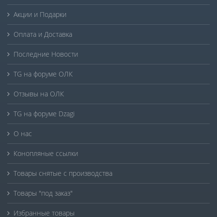
Акции и Подарки
Оплата и Доставка
Последние Новости
TG на форуме ОЛК
Отзывы на ОЛК
TG на форуме Dzagi
О нас
Конопляные ссылки
Товары снятые с производства
Товары "под заказ"
Избранные товары