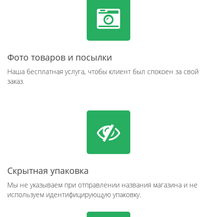
Фото товаров и посылки
Наша бесплатная услуга, чтобы клиент был спокоен за свой
заказ.
Скрытная упаковка
Мы не указываем при отправлении названия магазина и не
используем идентифицирующую упаковку.