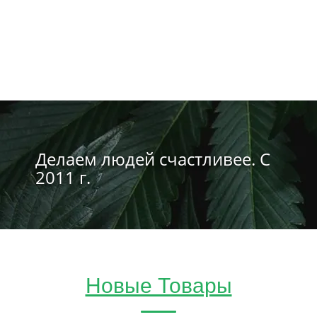
Делаем людей счастливее. С
2011 г.
Новые Товары