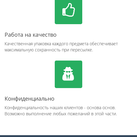
Работа на качество
Качественная упаковка каждого предмета обеспечивает
максимальную сохранность при пересылке.
Конфиденциально
Конфиденциальность наших клиентов - основа основ.
Возможно выполнение любых пожеланий в этой части.