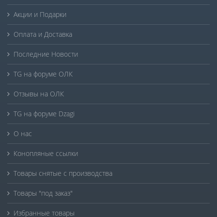
Акции и Подарки
Оплата и Доставка
Последние Новости
TG на форуме ОЛК
Отзывы на ОЛК
TG на форуме Dzagi
О нас
Конопляные ссылки
Товары снятые с производства
Товары "под заказ"
Избранные товары