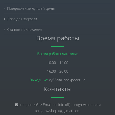
Предложение лучшей цены
Лого для загрузки
Скачать приложение
Время работы
Время работы магазина:
10.00 - 14.00
16.00 - 20.00
Выходные:
суббота, воскресенье
Контакты
направляйте Email на: info (@) torogrow.com или
torogrowshop (@) gmail.com