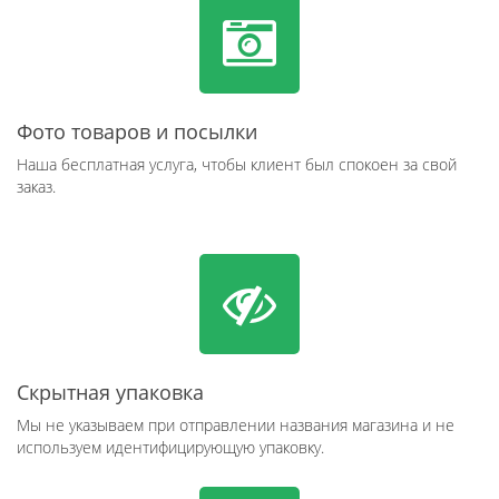
Фото товаров и посылки
Наша бесплатная услуга, чтобы клиент был спокоен за свой
заказ.
Скрытная упаковка
Мы не указываем при отправлении названия магазина и не
используем идентифицирующую упаковку.