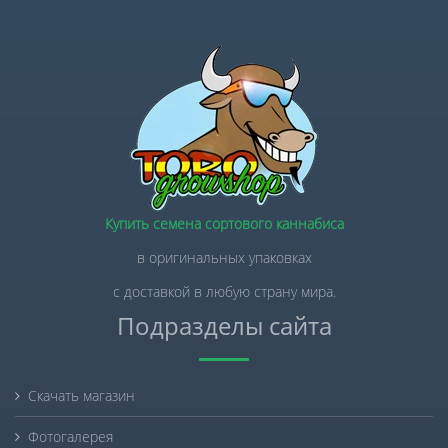
Купить семена сортового каннабиса
в оригинальных упаковках
с доставкой в любую страну мира.
Подразделы сайта
Скачать магазин
Фотогалерея