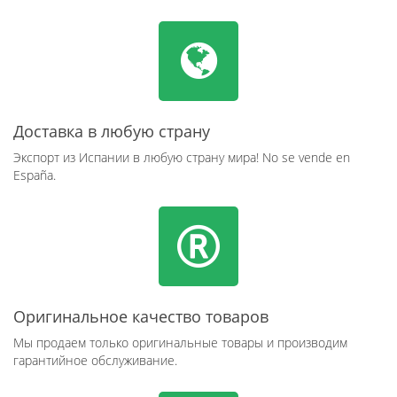
Доставка в любую страну
Экспорт из Испании в любую страну мира! No se vende en
España.
Оригинальное качество товаров
Мы продаем только оригинальные товары и производим
гарантийное обслуживание.