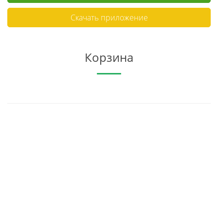
Скачать приложение
Корзина