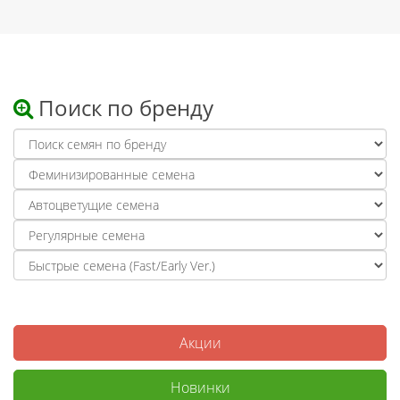
Поиск по бренду
Акции
Новинки