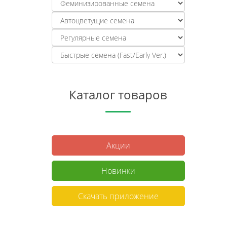
Каталог товаров
Акции
Новинки
Скачать приложение