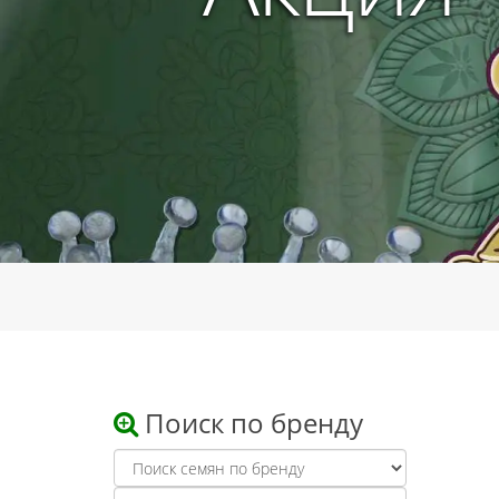
Поиск по бренду