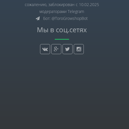
сожалению, заблокирован с 10.02.2025
модераторами Telegram
Бот: @ToroGrowshopBot
Мы в соц.сетях