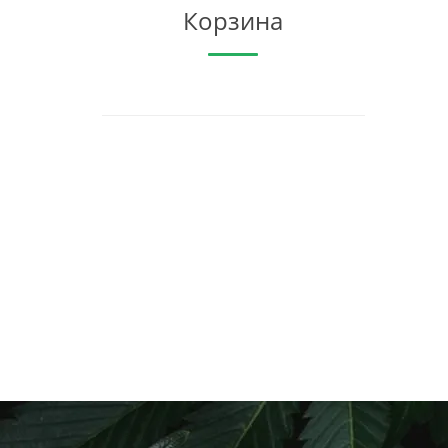
Корзина