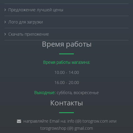
Предложение лучшей цены
Лого для загрузки
Скачать приложение
Время работы
Время работы магазина:
10.00 - 14.00
16.00 - 20.00
Выходные:
суббота, воскресенье
Контакты
направляйте Email на: info (@) torogrow.com или
torogrowshop (@) gmail.com