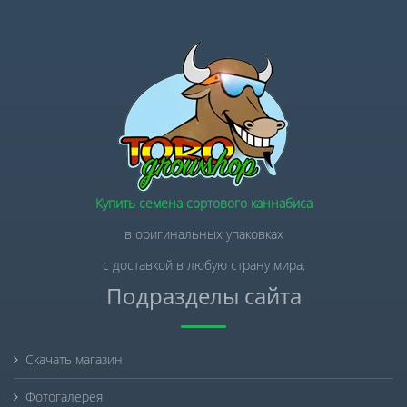
Купить семена сортового каннабиса
в оригинальных упаковках
с доставкой в любую страну мира.
Подразделы сайта
Скачать магазин
Фотогалерея