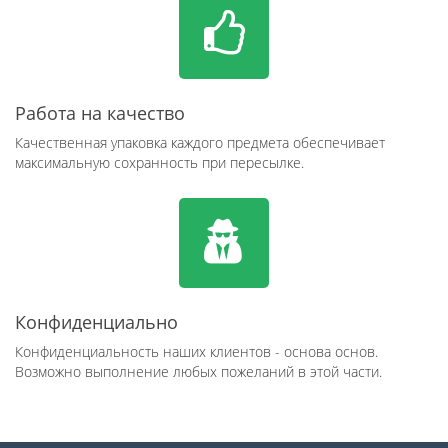
Работа на качество
Качественная упаковка каждого предмета обеспечивает
максимальную сохранность при пересылке.
Конфиденциально
Конфиденциальность наших клиентов - основа основ.
Возможно выполнение любых пожеланий в этой части.