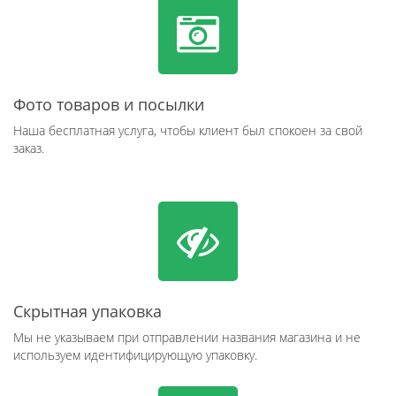
Фото товаров и посылки
Наша бесплатная услуга, чтобы клиент был спокоен за свой
заказ.
Скрытная упаковка
Мы не указываем при отправлении названия магазина и не
используем идентифицирующую упаковку.