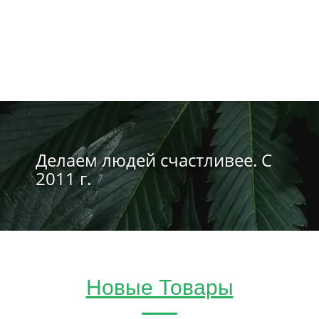
Делаем людей счастливее. С
2011 г.
Новые Товары