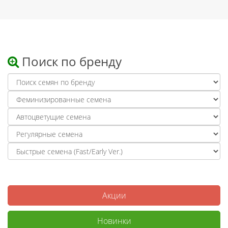
Поиск по бренду
Акции
Новинки