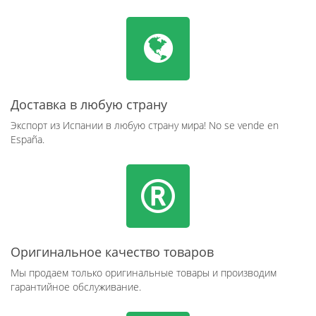
Доставка в любую страну
Экспорт из Испании в любую страну мира! No se vende en
España.
Оригинальное качество товаров
Мы продаем только оригинальные товары и производим
гарантийное обслуживание.