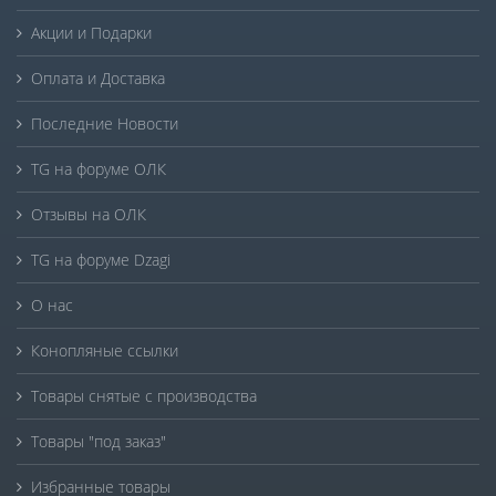
Акции и Подарки
Оплата и Доставка
Последние Новости
TG на форуме ОЛК
Отзывы на ОЛК
TG на форуме Dzagi
О нас
Конопляные ссылки
Товары снятые с производства
Товары "под заказ"
Избранные товары