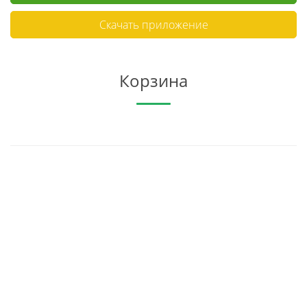
Скачать приложение
Корзина