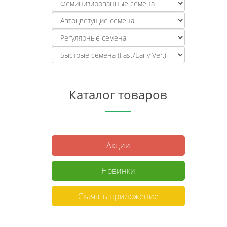
Каталог товаров
Акции
Новинки
Скачать приложение