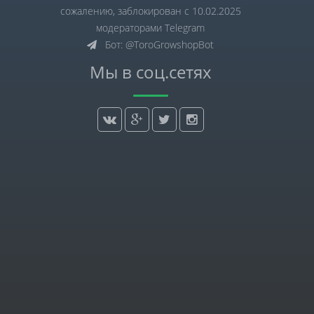
сожалению, заблокирован с 10.02.2025
модераторами Telegram
Бот: @ToroGrowshopBot
Мы в соц.сетях