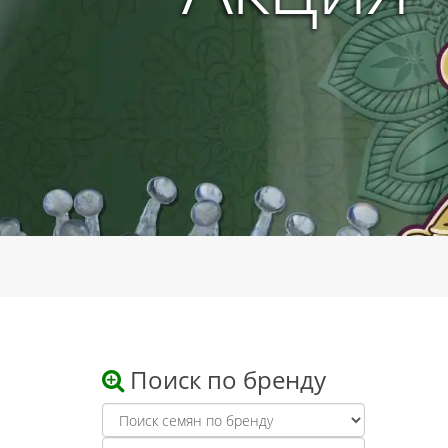
Поиск по бренду