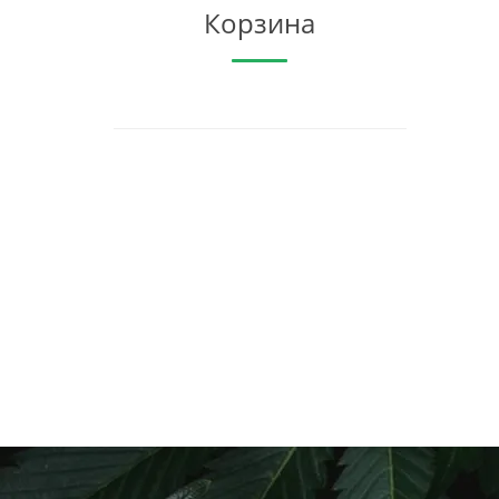
Корзина