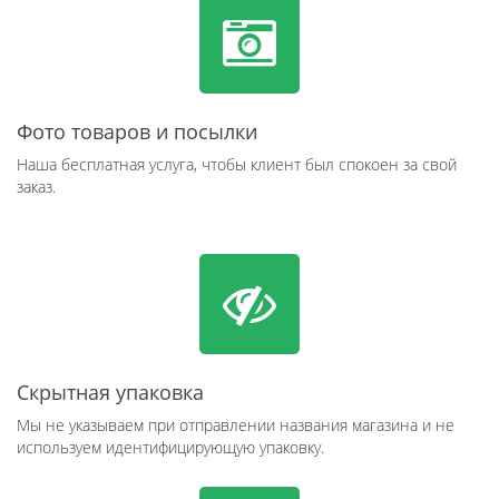
Фото товаров и посылки
Наша бесплатная услуга, чтобы клиент был спокоен за свой
заказ.
Скрытная упаковка
Мы не указываем при отправлении названия магазина и не
используем идентифицирующую упаковку.