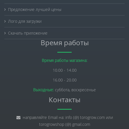
Предложение лучшей цены
Лого для загрузки
Скачать приложение
Время работы
Время работы магазина:
10.00 - 14.00
16.00 - 20.00
Выходные:
суббота, воскресенье
Контакты
направляйте Email на: info (@) torogrow.com или
torogrowshop (@) gmail.com