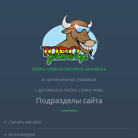
Купить семена сортового каннабиса
в оригинальных упаковках
с доставкой в любую страну мира.
Подразделы сайта
Скачать магазин
Фотогалерея