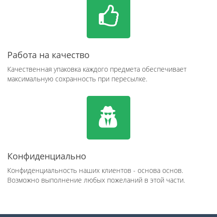
Работа на качество
Качественная упаковка каждого предмета обеспечивает
максимальную сохранность при пересылке.
Конфиденциально
Конфиденциальность наших клиентов - основа основ.
Возможно выполнение любых пожеланий в этой части.