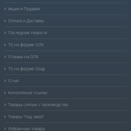
Акции и Подарки
Оплата и Доставка
Последние Новости
TG на форуме ОЛК
Отзывы на ОЛК
TG на форуме Dzagi
О нас
Конопляные ссылки
Товары снятые с производства
Товары "под заказ"
Избранные товары