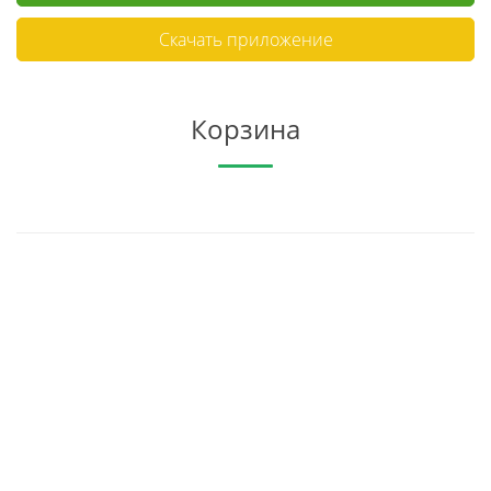
Скачать приложение
Корзина