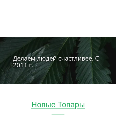
Делаем людей счастливее. С
2011 г.
Новые Товары