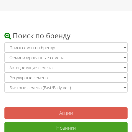
Поиск по бренду
Акции
Новинки