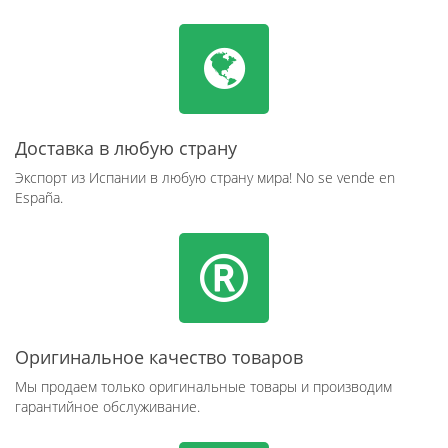
Доставка в любую страну
Экспорт из Испании в любую страну мира! No se vende en
España.
Оригинальное качество товаров
Мы продаем только оригинальные товары и производим
гарантийное обслуживание.