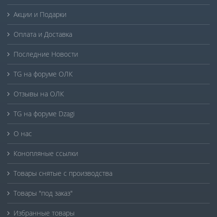
Акции и Подарки
Оплата и Доставка
Последние Новости
TG на форуме ОЛК
Отзывы на ОЛК
TG на форуме Dzagi
О нас
Конопляные ссылки
Товары снятые с производства
Товары "под заказ"
Избранные товары