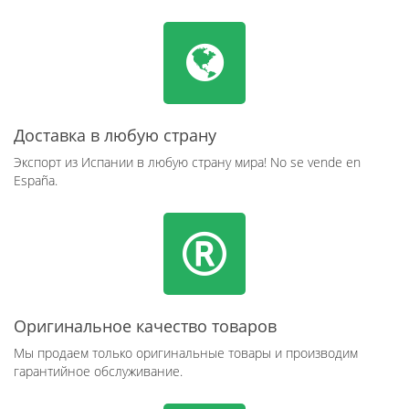
Доставка в любую страну
Экспорт из Испании в любую страну мира! No se vende en
España.
Оригинальное качество товаров
Мы продаем только оригинальные товары и производим
гарантийное обслуживание.