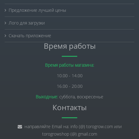
Предложение лучшей цены
Лого для загрузки
Скачать приложение
Время работы
Время работы магазина:
10.00 - 14.00
16.00 - 20.00
Выходные:
суббота, воскресенье
Контакты
направляйте Email на: info (@) torogrow.com или
torogrowshop (@) gmail.com