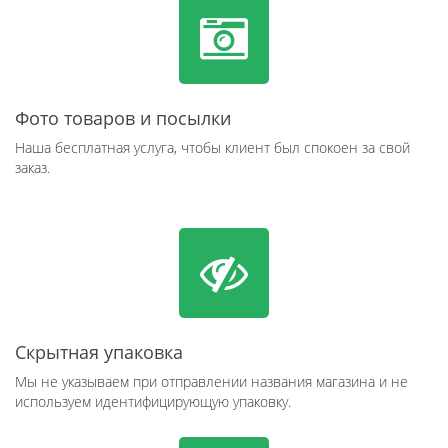
Фото товаров и посылки
Наша бесплатная услуга, чтобы клиент был спокоен за свой
заказ.
Скрытная упаковка
Мы не указываем при отправлении названия магазина и не
используем идентифицирующую упаковку.