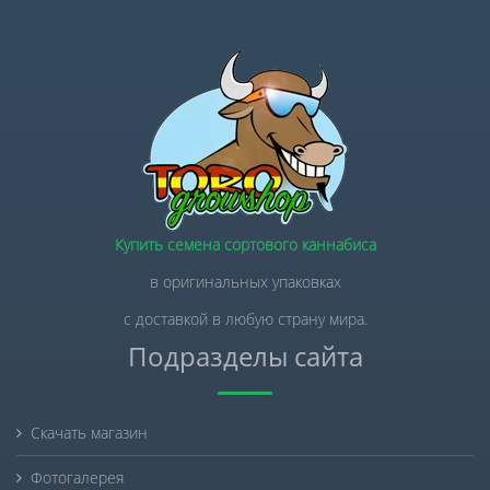
Купить семена сортового каннабиса
в оригинальных упаковках
с доставкой в любую страну мира.
Подразделы сайта
Скачать магазин
Фотогалерея