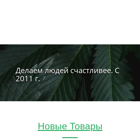
Делаем людей счастливее. С
2011 г.
Новые Товары