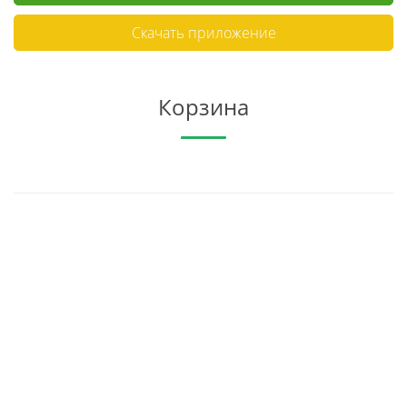
Скачать приложение
Корзина