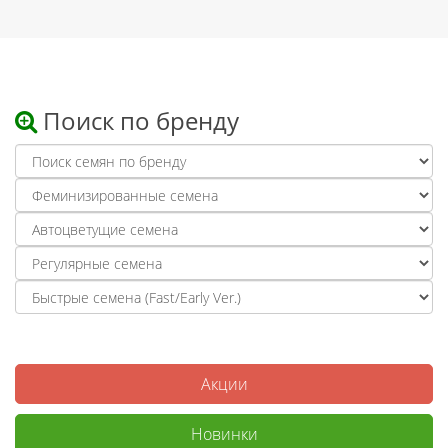
Поиск по бренду
Акции
Новинки