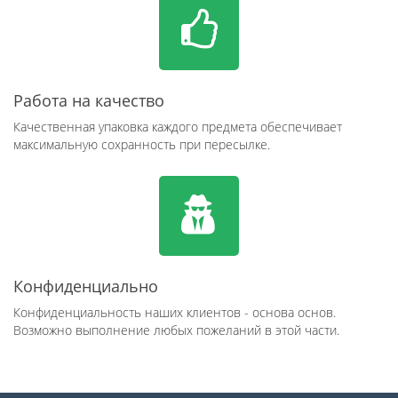
Работа на качество
Качественная упаковка каждого предмета обеспечивает
максимальную сохранность при пересылке.
Конфиденциально
Конфиденциальность наших клиентов - основа основ.
Возможно выполнение любых пожеланий в этой части.