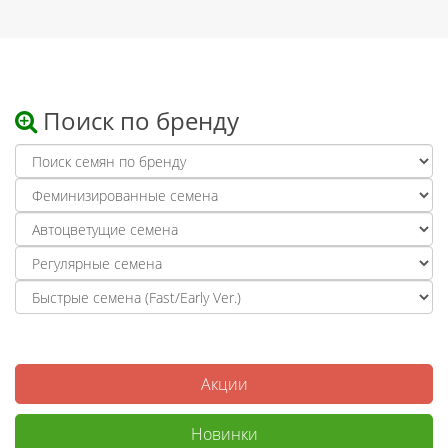
Поиск по бренду
Акции
Новинки