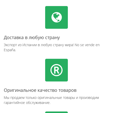
Доставка в любую страну
Экспорт из Испании в любую страну мира! No se vende en
España.
Оригинальное качество товаров
Мы продаем только оригинальные товары и производим
гарантийное обслуживание.