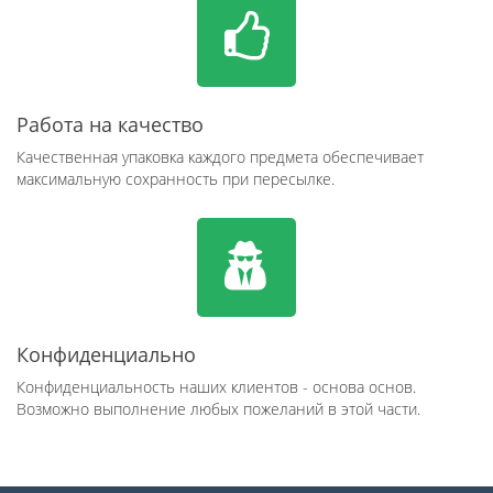
Работа на качество
Качественная упаковка каждого предмета обеспечивает
максимальную сохранность при пересылке.
Конфиденциально
Конфиденциальность наших клиентов - основа основ.
Возможно выполнение любых пожеланий в этой части.