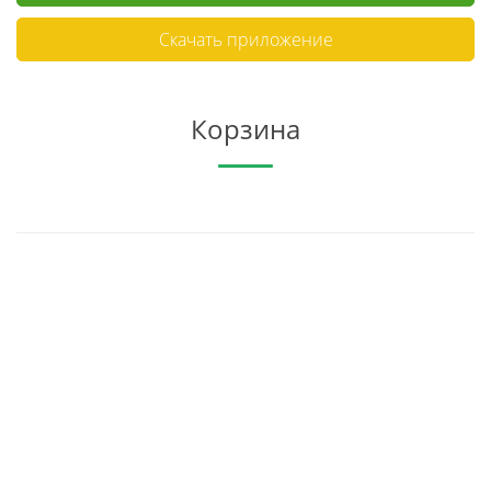
Скачать приложение
Корзина