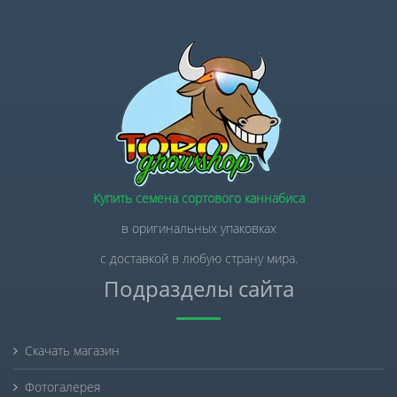
Купить семена сортового каннабиса
в оригинальных упаковках
с доставкой в любую страну мира.
Подразделы сайта
Скачать магазин
Фотогалерея