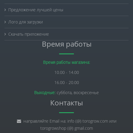
Предложение лучшей цены
Лого для загрузки
Скачать приложение
Время работы
Время работы магазина:
10.00 - 14.00
16.00 - 20.00
Выходные:
суббота, воскресенье
Контакты
направляйте Email на: info (@) torogrow.com или
torogrowshop (@) gmail.com