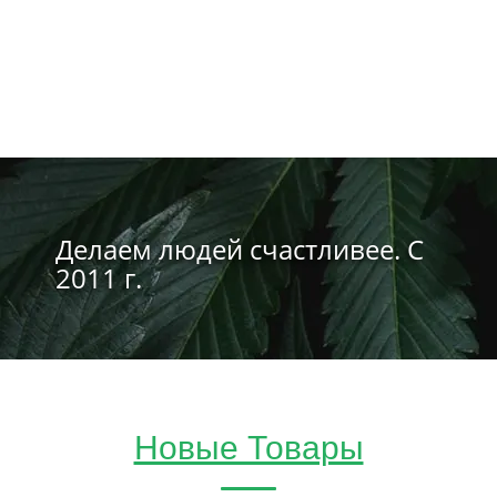
Делаем людей счастливее. С
2011 г.
Новые Товары