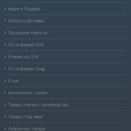
Акции и Подарки
Оплата и Доставка
Последние Новости
TG на форуме ОЛК
Отзывы на ОЛК
TG на форуме Dzagi
О нас
Конопляные ссылки
Товары снятые с производства
Товары "под заказ"
Избранные товары