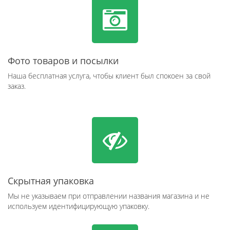
Фото товаров и посылки
Наша бесплатная услуга, чтобы клиент был спокоен за свой
заказ.
Скрытная упаковка
Мы не указываем при отправлении названия магазина и не
используем идентифицирующую упаковку.