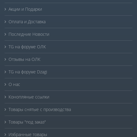
Акции и Подарки
Оплата и Доставка
Последние Новости
TG на форуме ОЛК
Отзывы на ОЛК
TG на форуме Dzagi
О нас
Конопляные ссылки
Товары снятые с производства
Товары "под заказ"
Избранные товары