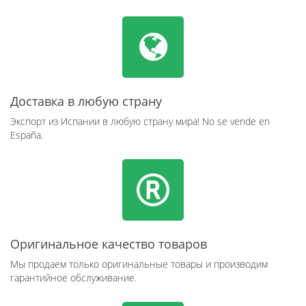
Доставка в любую страну
Экспорт из Испании в любую страну мира! No se vende en
España.
Оригинальное качество товаров
Мы продаем только оригинальные товары и производим
гарантийное обслуживание.