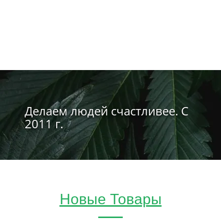
Делаем людей счастливее. С
2011 г.
Новые Товары