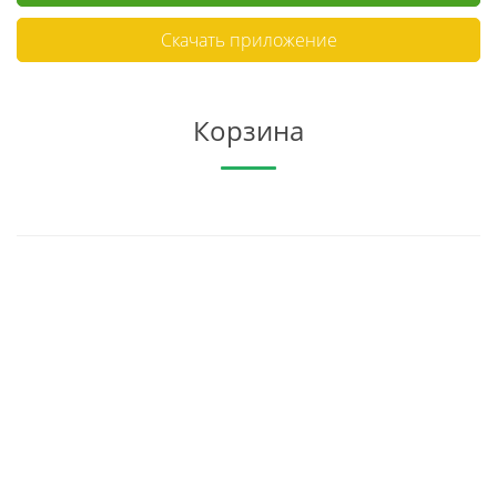
Скачать приложение
Корзина