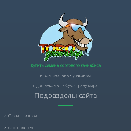
Купить семена сортового каннабиса
в оригинальных упаковках
с доставкой в любую страну мира.
Подразделы сайта
Скачать магазин
Фотогалерея