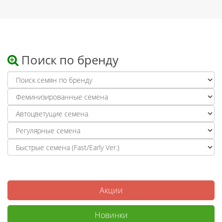
Поиск по бренду
Акции
Новинки