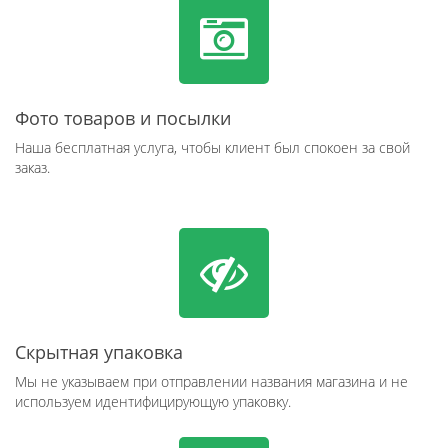
Фото товаров и посылки
Наша бесплатная услуга, чтобы клиент был спокоен за свой
заказ.
Скрытная упаковка
Мы не указываем при отправлении названия магазина и не
используем идентифицирующую упаковку.