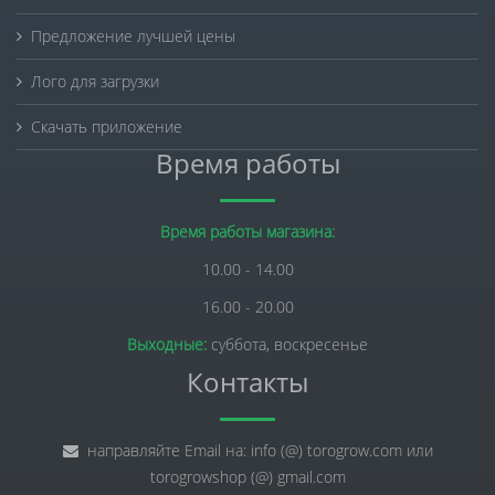
Предложение лучшей цены
Лого для загрузки
Скачать приложение
Время работы
Время работы магазина:
10.00 - 14.00
16.00 - 20.00
Выходные:
суббота, воскресенье
Контакты
направляйте Email на: info (@) torogrow.com или
torogrowshop (@) gmail.com