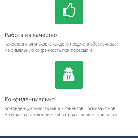
Работа на качество
Качественная упаковка каждого предмета обеспечивает
максимальную сохранность при пересылке.
Конфиденциально
Конфиденциальность наших клиентов - основа основ.
Возможно выполнение любых пожеланий в этой части.