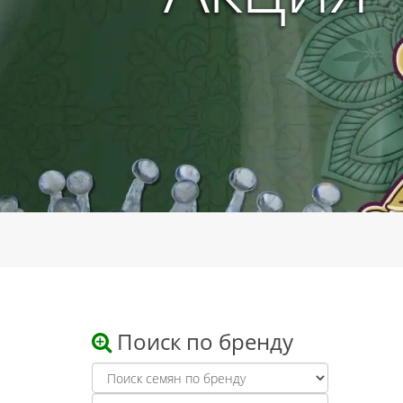
Поиск по бренду