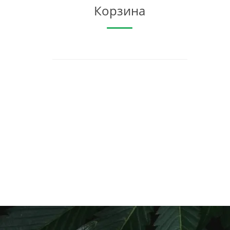
Корзина