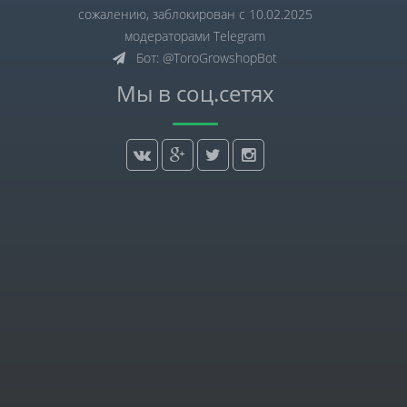
сожалению, заблокирован с 10.02.2025
модераторами Telegram
Бот: @ToroGrowshopBot
Мы в соц.сетях