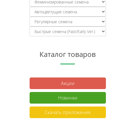
Каталог товаров
Акции
Новинки
Скачать приложение