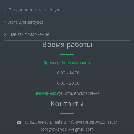
Предложение лучшей цены
Лого для загрузки
Скачать приложение
Время работы
Время работы магазина:
10.00 - 14.00
16.00 - 20.00
Выходные:
суббота, воскресенье
Контакты
направляйте Email на: info (@) torogrow.com или
torogrowshop (@) gmail.com