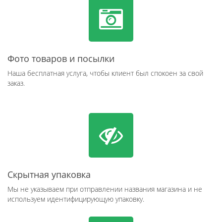
Фото товаров и посылки
Наша бесплатная услуга, чтобы клиент был спокоен за свой
заказ.
Скрытная упаковка
Мы не указываем при отправлении названия магазина и не
используем идентифицирующую упаковку.