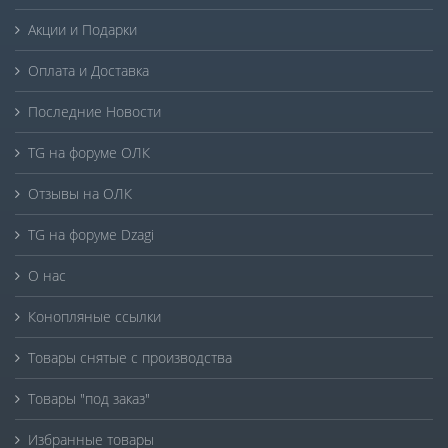
Акции и Подарки
Оплата и Доставка
Последние Новости
TG на форуме ОЛК
Отзывы на ОЛК
TG на форуме Dzagi
О нас
Конопляные ссылки
Товары снятые с производства
Товары "под заказ"
Избранные товары