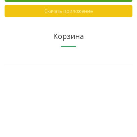
Скачать приложение
Корзина