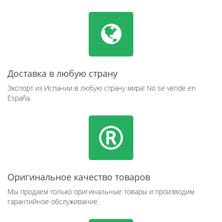
Доставка в любую страну
Экспорт из Испании в любую страну мира! No se vende en
España.
Оригинальное качество товаров
Мы продаем только оригинальные товары и производим
гарантийное обслуживание.