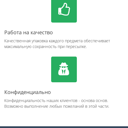
Работа на качество
Качественная упаковка каждого предмета обеспечивает
максимальную сохранность при пересылке.
Конфиденциально
Конфиденциальность наших клиентов - основа основ.
Возможно выполнение любых пожеланий в этой части.