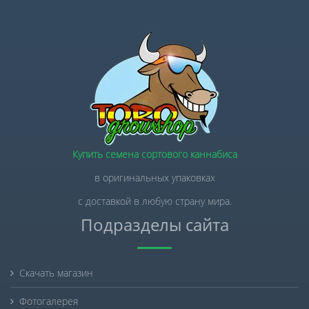
Купить семена сортового каннабиса
в оригинальных упаковках
с доставкой в любую страну мира.
Подразделы сайта
Скачать магазин
Фотогалерея