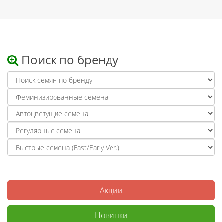
Поиск по бренду
Акции
Новинки