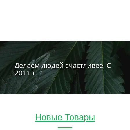
Делаем людей счастливее. С
2011 г.
Новые Товары