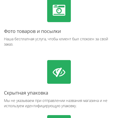
Фото товаров и посылки
Наша бесплатная услуга, чтобы клиент был спокоен за свой
заказ.
Скрытная упаковка
Мы не указываем при отправлении названия магазина и не
используем идентифицирующую упаковку.