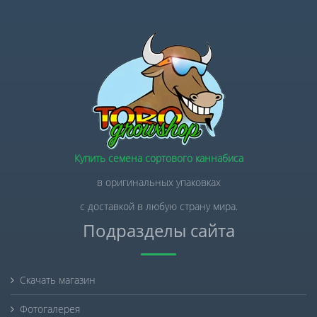
Купить семена сортового каннабиса
в оригинальных упаковках
с доставкой в любую страну мира.
Подразделы сайта
Скачать магазин
Фотогалерея