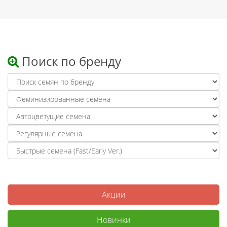
Поиск по бренду
Акции
Новинки