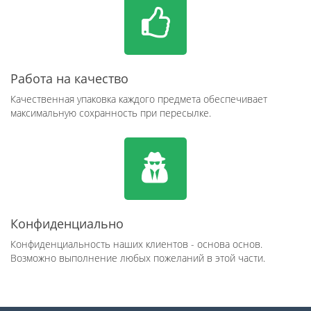
Работа на качество
Качественная упаковка каждого предмета обеспечивает
максимальную сохранность при пересылке.
Конфиденциально
Конфиденциальность наших клиентов - основа основ.
Возможно выполнение любых пожеланий в этой части.