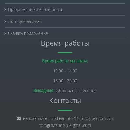
Предложение лучшей цены
Лого для загрузки
Скачать приложение
Время работы
Время работы магазина:
10.00 - 14.00
16.00 - 20.00
Выходные:
суббота, воскресенье
Контакты
направляйте Email на: info (@) torogrow.com или
torogrowshop (@) gmail.com