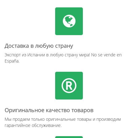
Доставка в любую страну
Экспорт из Испании в любую страну мира! No se vende en
España.
Оригинальное качество товаров
Мы продаем только оригинальные товары и производим
гарантийное обслуживание.