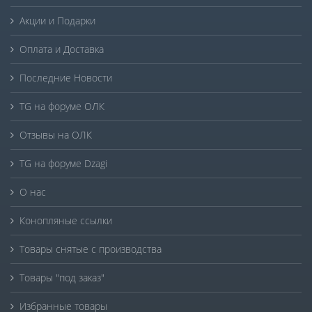
Акции и Подарки
Оплата и Доставка
Последние Новости
TG на форуме ОЛК
Отзывы на ОЛК
TG на форуме Dzagi
О нас
Конопляные ссылки
Товары снятые с производства
Товары "под заказ"
Избранные товары