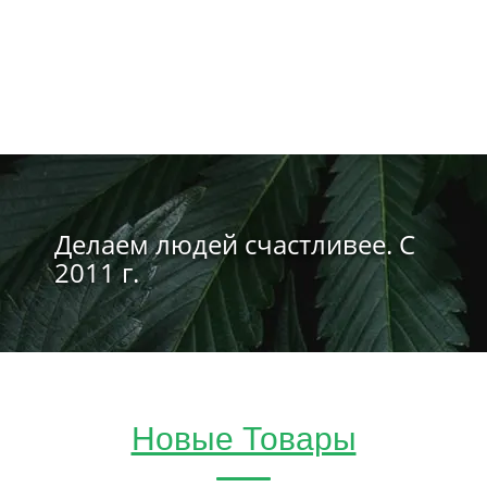
Делаем людей счастливее. С
2011 г.
Новые Товары