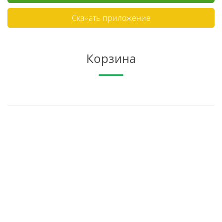
Скачать приложение
Корзина