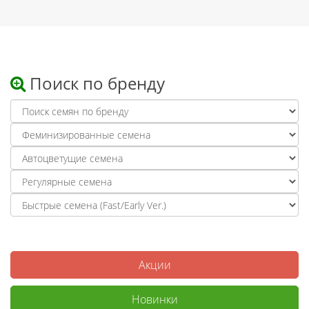
Поиск по бренду
Акции
Новинки