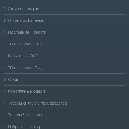
Акции и Подарки
Оплата и Доставка
Последние Новости
TG на форуме ОЛК
Отзывы на ОЛК
TG на форуме Dzagi
О нас
Конопляные ссылки
Товары снятые с производства
Товары "под заказ"
Избранные товары