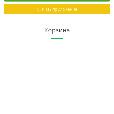
Скачать приложение
Корзина