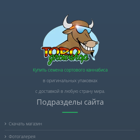
Купить семена сортового каннабиса
в оригинальных упаковках
с доставкой в любую страну мира.
Подразделы сайта
Скачать магазин
Фотогалерея