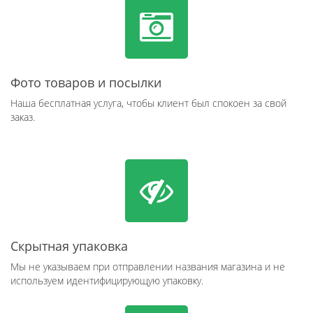
Фото товаров и посылки
Наша бесплатная услуга, чтобы клиент был спокоен за свой
заказ.
Скрытная упаковка
Мы не указываем при отправлении названия магазина и не
используем идентифицирующую упаковку.