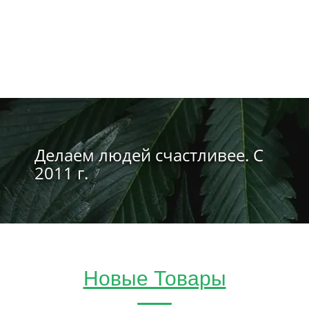
Делаем людей счастливее. С
2011 г.
Новые Товары