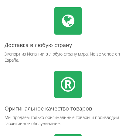
Доставка в любую страну
Экспорт из Испании в любую страну мира! No se vende en
España.
Оригинальное качество товаров
Мы продаем только оригинальные товары и производим
гарантийное обслуживание.