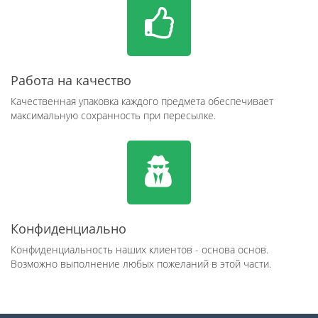
Работа на качество
Качественная упаковка каждого предмета обеспечивает
максимальную сохранность при пересылке.
Конфиденциально
Конфиденциальность наших клиентов - основа основ.
Возможно выполнение любых пожеланий в этой части.