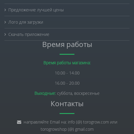
Предложение лучшей цены
Лого для загрузки
Скачать приложение
Время работы
Время работы магазина:
10.00 - 14.00
16.00 - 20.00
Выходные:
суббота, воскресенье
Контакты
направляйте Email на: info (@) torogrow.com или
torogrowshop (@) gmail.com