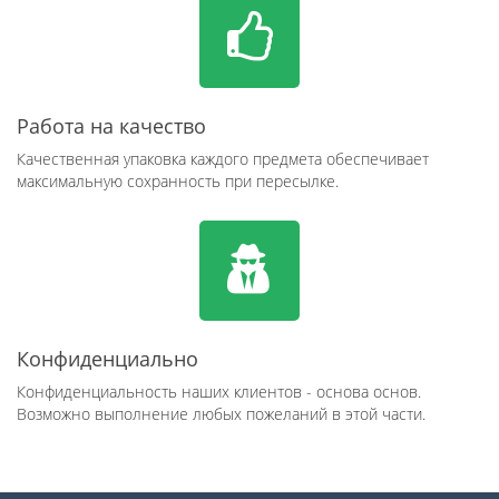
Работа на качество
Качественная упаковка каждого предмета обеспечивает
максимальную сохранность при пересылке.
Конфиденциально
Конфиденциальность наших клиентов - основа основ.
Возможно выполнение любых пожеланий в этой части.