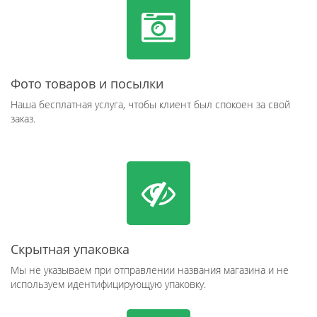
Фото товаров и посылки
Наша бесплатная услуга, чтобы клиент был спокоен за свой
заказ.
Скрытная упаковка
Мы не указываем при отправлении названия магазина и не
используем идентифицирующую упаковку.