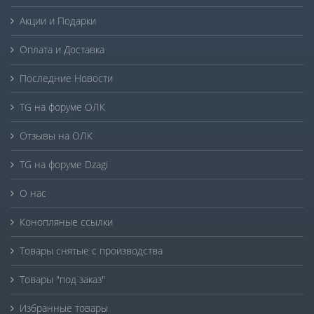
Акции и Подарки
Оплата и Доставка
Последние Новости
TG на форуме ОЛК
Отзывы на ОЛК
TG на форуме Dzagi
О нас
Конопляные ссылки
Товары снятые с производства
Товары "под заказ"
Избранные товары