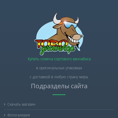
Купить семена сортового каннабиса
в оригинальных упаковках
с доставкой в любую страну мира.
Подразделы сайта
Скачать магазин
Фотогалерея