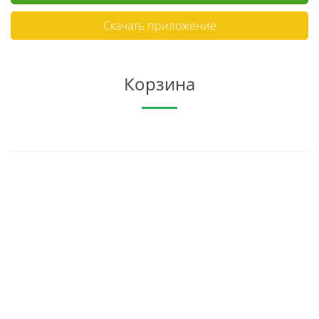
Скачать приложение
Корзина