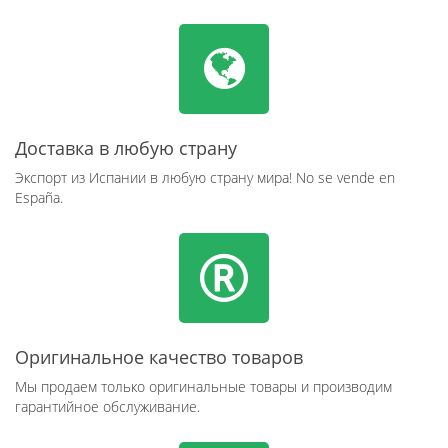
Доставка в любую страну
Экспорт из Испании в любую страну мира! No se vende en
España.
Оригинальное качество товаров
Мы продаем только оригинальные товары и производим
гарантийное обслуживание.