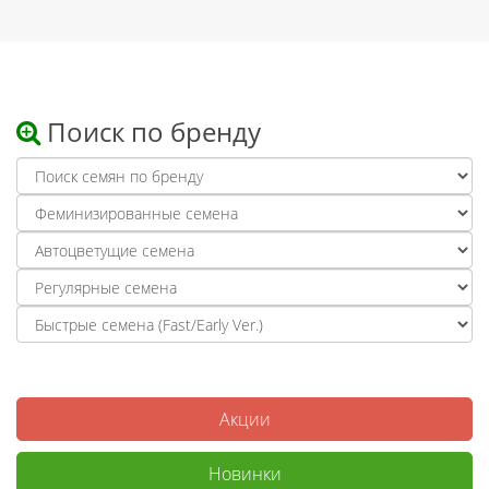
Поиск по бренду
Акции
Новинки