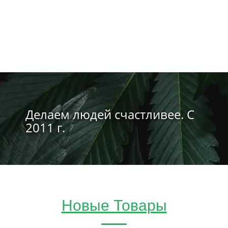
Делаем людей счастливее. С
2011 г.
Новые Товары