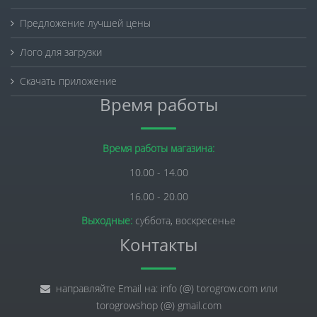
Предложение лучшей цены
Лого для загрузки
Скачать приложение
Время работы
Время работы магазина:
10.00 - 14.00
16.00 - 20.00
Выходные:
суббота, воскресенье
Контакты
направляйте Email на: info (@) torogrow.com или
torogrowshop (@) gmail.com