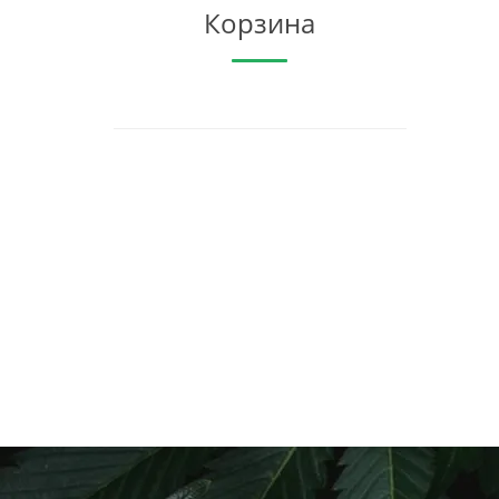
Корзина