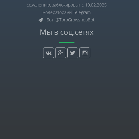
сожалению, заблокирован с 10.02.2025
модераторами Telegram
Бот: @ToroGrowshopBot
Мы в соц.сетях