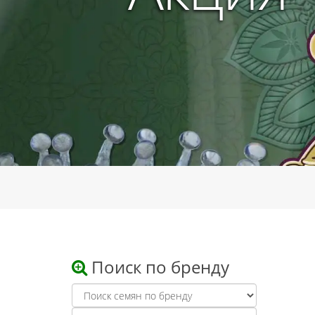
Поиск по бренду