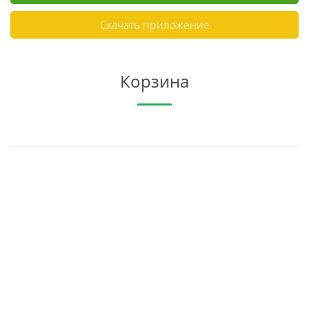
Скачать приложение
Корзина