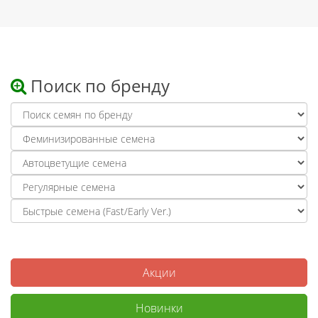
Поиск по бренду
Акции
Новинки