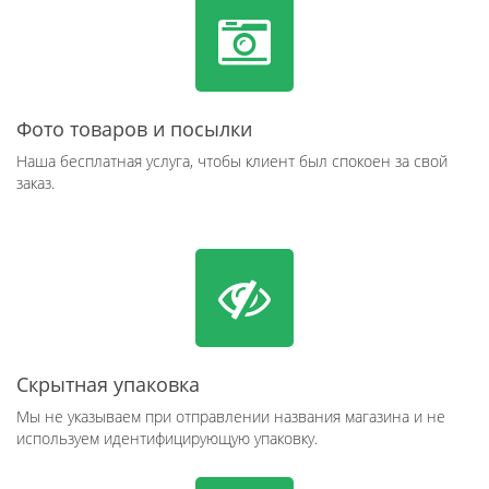
Фото товаров и посылки
Наша бесплатная услуга, чтобы клиент был спокоен за свой
заказ.
Скрытная упаковка
Мы не указываем при отправлении названия магазина и не
используем идентифицирующую упаковку.