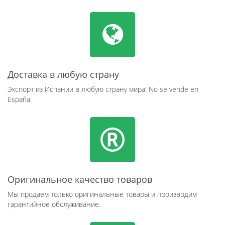
Доставка в любую страну
Экспорт из Испании в любую страну мира! No se vende en
España.
Оригинальное качество товаров
Мы продаем только оригинальные товары и производим
гарантийное обслуживание.