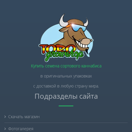
Купить семена сортового каннабиса
в оригинальных упаковках
с доставкой в любую страну мира.
Подразделы сайта
Скачать магазин
Фотогалерея