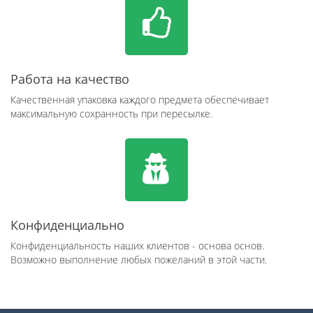
Работа на качество
Качественная упаковка каждого предмета обеспечивает
максимальную сохранность при пересылке.
Конфиденциально
Конфиденциальность наших клиентов - основа основ.
Возможно выполнение любых пожеланий в этой части.