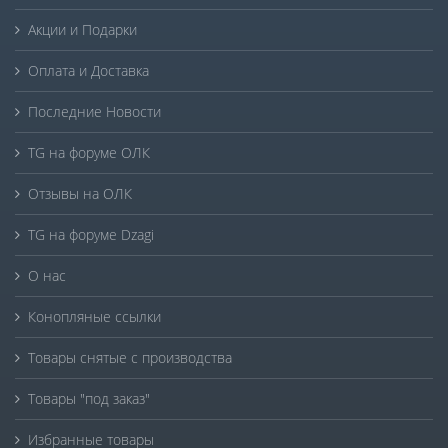
Акции и Подарки
Оплата и Доставка
Последние Новости
TG на форуме ОЛК
Отзывы на ОЛК
TG на форуме Dzagi
О нас
Конопляные ссылки
Товары снятые с производства
Товары "под заказ"
Избранные товары