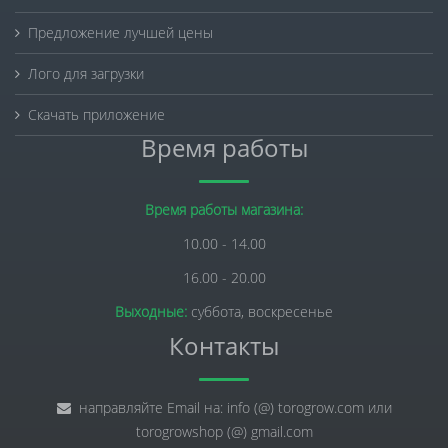
Предложение лучшей цены
Лого для загрузки
Скачать приложение
Время работы
Время работы магазина:
10.00 - 14.00
16.00 - 20.00
Выходные:
суббота, воскресенье
Контакты
направляйте Email на: info (@) torogrow.com или
torogrowshop (@) gmail.com