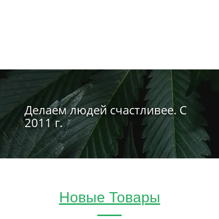
Делаем людей счастливее. С
2011 г.
Новые Товары