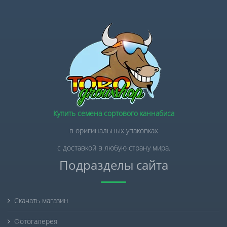
Купить семена сортового каннабиса
в оригинальных упаковках
с доставкой в любую страну мира.
Подразделы сайта
Скачать магазин
Фотогалерея