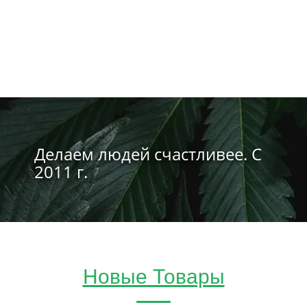
Делаем людей счастливее. С
2011 г.
Новые Товары