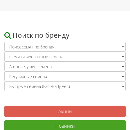
Поиск по бренду
Акции
Новинки