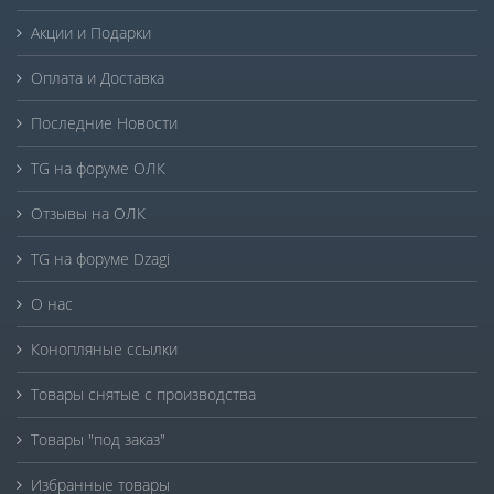
Акции и Подарки
Оплата и Доставка
Последние Новости
TG на форуме ОЛК
Отзывы на ОЛК
TG на форуме Dzagi
О нас
Конопляные ссылки
Товары снятые с производства
Товары "под заказ"
Избранные товары