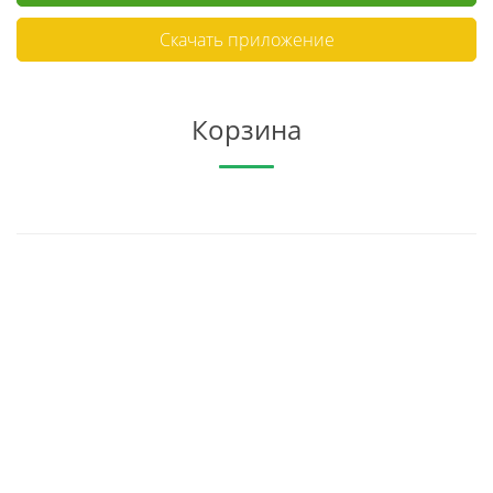
Скачать приложение
Корзина