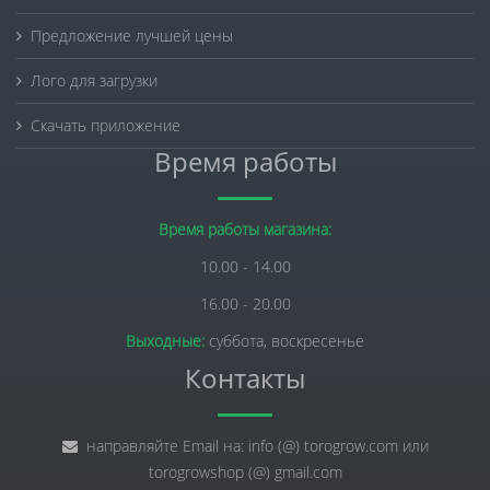
Предложение лучшей цены
Лого для загрузки
Скачать приложение
Время работы
Время работы магазина:
10.00 - 14.00
16.00 - 20.00
Выходные:
суббота, воскресенье
Контакты
направляйте Email на: info (@) torogrow.com или
torogrowshop (@) gmail.com