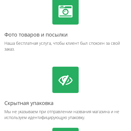
Фото товаров и посылки
Наша бесплатная услуга, чтобы клиент был спокоен за свой
заказ.
Скрытная упаковка
Мы не указываем при отправлении названия магазина и не
используем идентифицирующую упаковку.