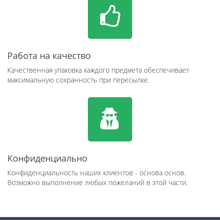
Работа на качество
Качественная упаковка каждого предмета обеспечивает
максимальную сохранность при пересылке.
Конфиденциально
Конфиденциальность наших клиентов - основа основ.
Возможно выполнение любых пожеланий в этой части.