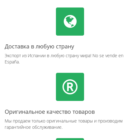
Доставка в любую страну
Экспорт из Испании в любую страну мира! No se vende en
España.
Оригинальное качество товаров
Мы продаем только оригинальные товары и производим
гарантийное обслуживание.