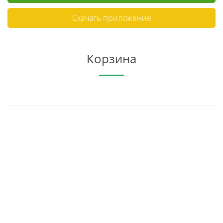
Скачать приложение
Корзина