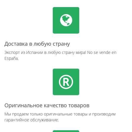
Доставка в любую страну
Экспорт из Испании в любую страну мира! No se vende en
España.
Оригинальное качество товаров
Мы продаем только оригинальные товары и производим
гарантийное обслуживание.