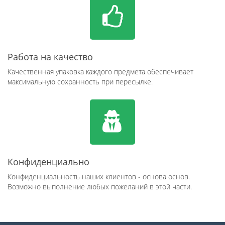
Работа на качество
Качественная упаковка каждого предмета обеспечивает
максимальную сохранность при пересылке.
Конфиденциально
Конфиденциальность наших клиентов - основа основ.
Возможно выполнение любых пожеланий в этой части.