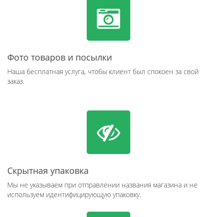
Фото товаров и посылки
Наша бесплатная услуга, чтобы клиент был спокоен за свой
заказ.
Скрытная упаковка
Мы не указываем при отправлении названия магазина и не
используем идентифицирующую упаковку.