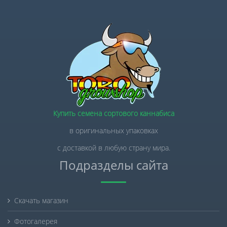
Купить семена сортового каннабиса
в оригинальных упаковках
с доставкой в любую страну мира.
Подразделы сайта
Скачать магазин
Фотогалерея