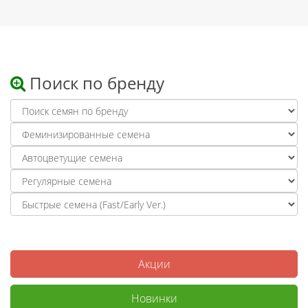
Поиск по бренду
Акции
Новинки