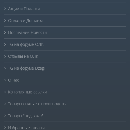
Акции и Подарки
Оплата и Доставка
Последние Новости
TG на форуме ОЛК
Отзывы на ОЛК
TG на форуме Dzagi
О нас
Конопляные ссылки
Товары снятые с производства
Товары "под заказ"
Избранные товары