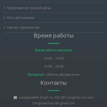
Предложение лучшей цены
Лого для загрузки
Скачать приложение
Время работы
Время работы магазина:
10.00 - 14.00
16.00 - 20.00
Выходные:
суббота, воскресенье
Контакты
направляйте Email на: info (@) torogrow.com или
torogrowshop (@) gmail.com