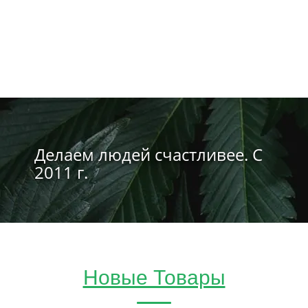
Делаем людей счастливее. С
2011 г.
Новые Товары