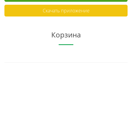
Скачать приложение
Корзина