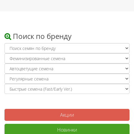
Поиск по бренду
Акции
Новинки