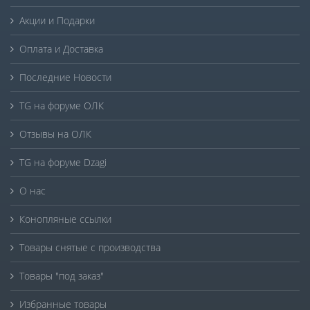
Акции и Подарки
Оплата и Доставка
Последние Новости
TG на форуме ОЛК
Отзывы на ОЛК
TG на форуме Dzagi
О нас
Конопляные ссылки
Товары снятые с производства
Товары "под заказ"
Избранные товары