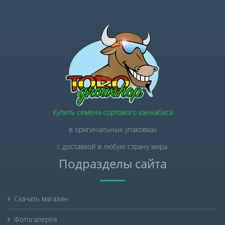
Купить семена сортового каннабиса
в оригинальных упаковках
с доставкой в любую страну мира.
Подразделы сайта
Скачать магазин
Фотогалерея