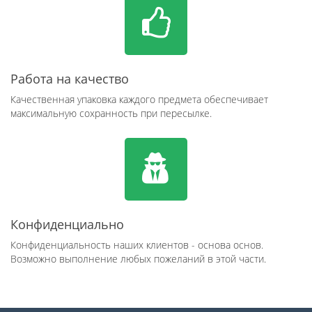
Работа на качество
Качественная упаковка каждого предмета обеспечивает
максимальную сохранность при пересылке.
Конфиденциально
Конфиденциальность наших клиентов - основа основ.
Возможно выполнение любых пожеланий в этой части.