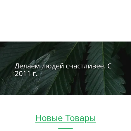
Делаем людей счастливее. С
2011 г.
Новые Товары