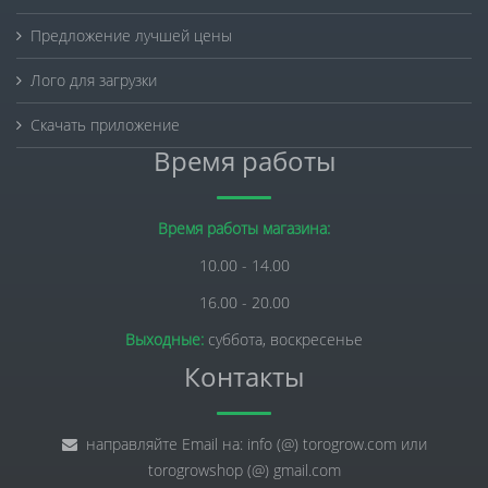
Предложение лучшей цены
Лого для загрузки
Скачать приложение
Время работы
Время работы магазина:
10.00 - 14.00
16.00 - 20.00
Выходные:
суббота, воскресенье
Контакты
направляйте Email на: info (@) torogrow.com или
torogrowshop (@) gmail.com