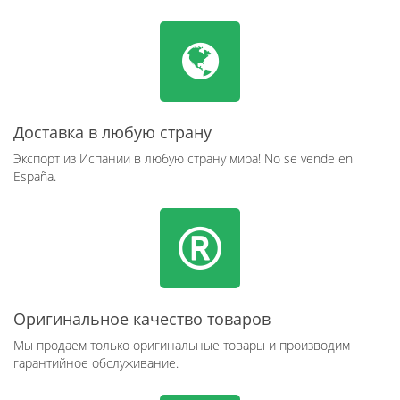
Доставка в любую страну
Экспорт из Испании в любую страну мира! No se vende en
España.
Оригинальное качество товаров
Мы продаем только оригинальные товары и производим
гарантийное обслуживание.