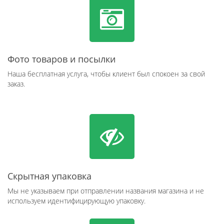
Фото товаров и посылки
Наша бесплатная услуга, чтобы клиент был спокоен за свой
заказ.
Скрытная упаковка
Мы не указываем при отправлении названия магазина и не
используем идентифицирующую упаковку.