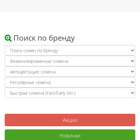
Поиск по бренду
Акции
Новинки