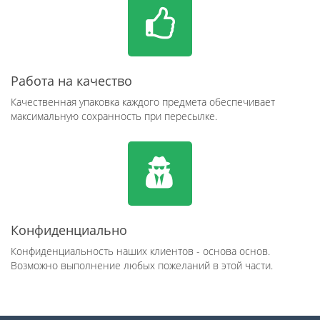
Работа на качество
Качественная упаковка каждого предмета обеспечивает
максимальную сохранность при пересылке.
Конфиденциально
Конфиденциальность наших клиентов - основа основ.
Возможно выполнение любых пожеланий в этой части.