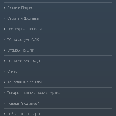
Акции и Подарки
Оплата и Доставка
Последние Новости
TG на форуме ОЛК
Отзывы на ОЛК
TG на форуме Dzagi
О нас
Конопляные ссылки
Товары снятые с производства
Товары "под заказ"
Избранные товары