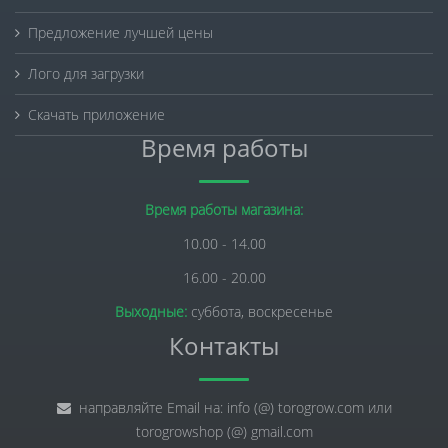
Предложение лучшей цены
Лого для загрузки
Скачать приложение
Время работы
Время работы магазина:
10.00 - 14.00
16.00 - 20.00
Выходные:
суббота, воскресенье
Контакты
направляйте Email на: info (@) torogrow.com или
torogrowshop (@) gmail.com