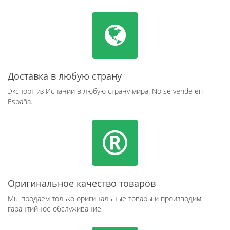
Доставка в любую страну
Экспорт из Испании в любую страну мира! No se vende en
España.
Оригинальное качество товаров
Мы продаем только оригинальные товары и производим
гарантийное обслуживание.