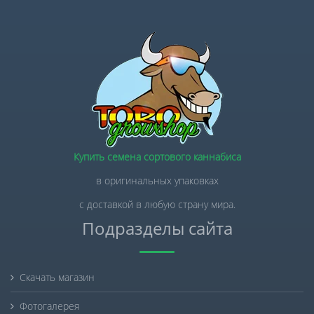
Купить семена сортового каннабиса
в оригинальных упаковках
с доставкой в любую страну мира.
Подразделы сайта
Скачать магазин
Фотогалерея