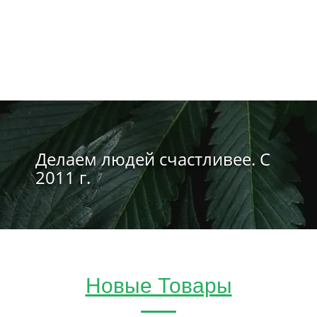
Делаем людей счастливее. С
2011 г.
Новые Товары