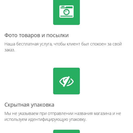
Фото товаров и посылки
Наша бесплатная услуга, чтобы клиент был спокоен за свой
заказ.
Скрытная упаковка
Мы не указываем при отправлении названия магазина и не
используем идентифицирующую упаковку.