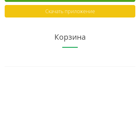
Скачать приложение
Корзина