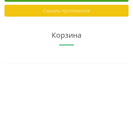
Скачать приложение
Корзина