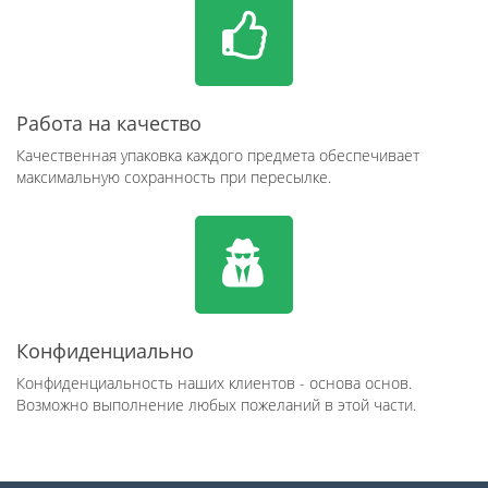
Работа на качество
Качественная упаковка каждого предмета обеспечивает
максимальную сохранность при пересылке.
Конфиденциально
Конфиденциальность наших клиентов - основа основ.
Возможно выполнение любых пожеланий в этой части.