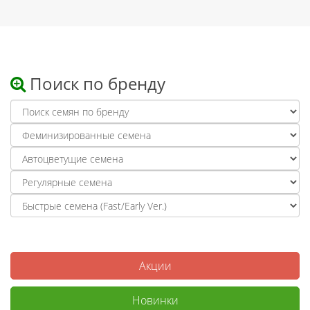
Поиск по бренду
Акции
Новинки