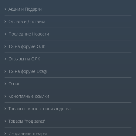
Акции и Подарки
Оплата и Доставка
Последние Новости
TG на форуме ОЛК
Отзывы на ОЛК
TG на форуме Dzagi
О нас
Конопляные ссылки
Товары снятые с производства
Товары "под заказ"
Избранные товары