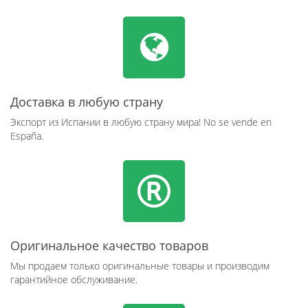
Доставка в любую страну
Экспорт из Испании в любую страну мира! No se vende en
España.
Оригинальное качество товаров
Мы продаем только оригинальные товары и производим
гарантийное обслуживание.