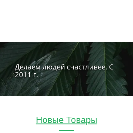
Делаем людей счастливее. С
2011 г.
Новые Товары