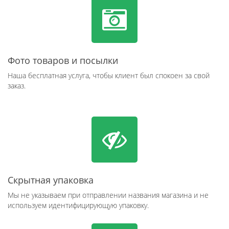
Фото товаров и посылки
Наша бесплатная услуга, чтобы клиент был спокоен за свой
заказ.
Скрытная упаковка
Мы не указываем при отправлении названия магазина и не
используем идентифицирующую упаковку.