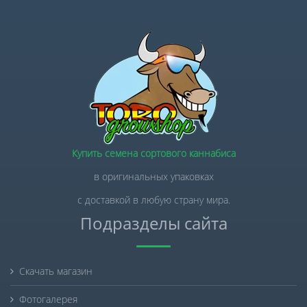
Купить семена сортового каннабиса
в оригинальных упаковках
с доставкой в любую страну мира.
Подразделы сайта
Скачать магазин
Фотогалерея