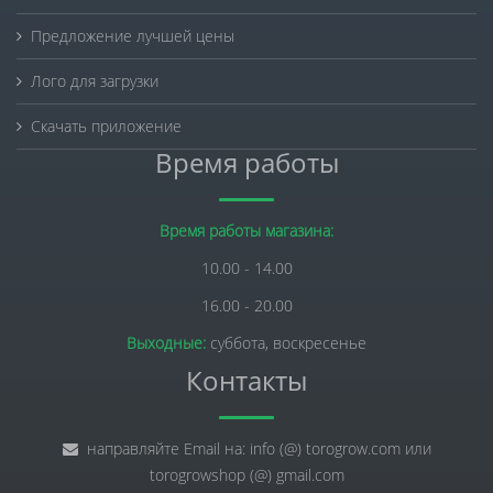
Предложение лучшей цены
Лого для загрузки
Скачать приложение
Время работы
Время работы магазина:
10.00 - 14.00
16.00 - 20.00
Выходные:
суббота, воскресенье
Контакты
направляйте Email на: info (@) torogrow.com или
torogrowshop (@) gmail.com